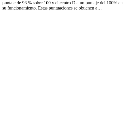
puntaje de 93 % sobre 100 y el centro Dia un puntaje del 100% en
su funcionamiento. Estas puntuaciones se obtienen a…