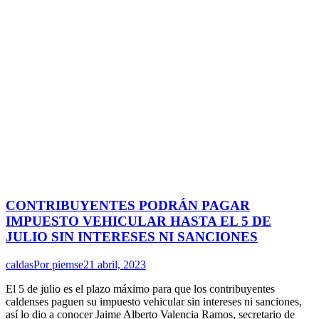
CONTRIBUYENTES PODRÁN PAGAR
IMPUESTO VEHICULAR HASTA EL 5 DE
JULIO SIN INTERESES NI SANCIONES
caldas
Por
piemse
21 abril, 2023
El 5 de julio es el plazo máximo para que los contribuyentes
caldenses paguen su impuesto vehicular sin intereses ni sanciones,
así lo dio a conocer Jaime Alberto Valencia Ramos, secretario de