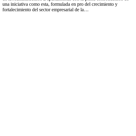
una iniciativa como esta, formulada en pro del crecimiento y
fortalecimiento del sector empresarial de la…