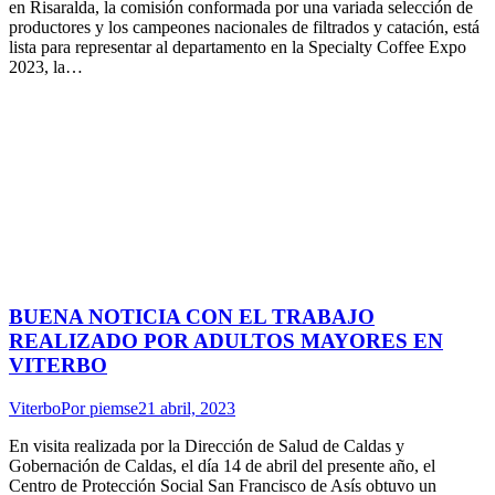
en Risaralda, la comisión conformada por una variada selección de
productores y los campeones nacionales de filtrados y catación, está
lista para representar al departamento en la Specialty Coffee Expo
2023, la…
BUENA NOTICIA CON EL TRABAJO
REALIZADO POR ADULTOS MAYORES EN
VITERBO
Viterbo
Por
piemse
21 abril, 2023
En visita realizada por la Dirección de Salud de Caldas y
Gobernación de Caldas, el día 14 de abril del presente año, el
Centro de Protección Social San Francisco de Asís obtuvo un