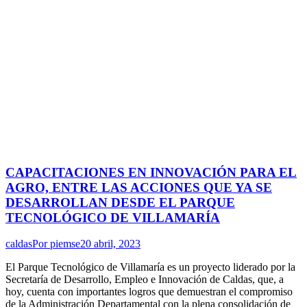
CAPACITACIONES EN INNOVACIÓN PARA EL
AGRO, ENTRE LAS ACCIONES QUE YA SE
DESARROLLAN DESDE EL PARQUE
TECNOLÓGICO DE VILLAMARÍA
caldas
Por
piemse
20 abril, 2023
El Parque Tecnológico de Villamaría es un proyecto liderado por la
Secretaría de Desarrollo, Empleo e Innovación de Caldas, que, a
hoy, cuenta con importantes logros que demuestran el compromiso
de la Administración Departamental con la plena consolidación de