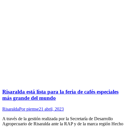
Risaralda está lista para la feria de cafés especiales
más grande del mundo
Risaralda
Por
piemse
21 abril, 2023
A través de la gestión realizada por la Secretaría de Desarrollo
Agropecuario de Risaralda ante la RAP y de la marca región Hecho