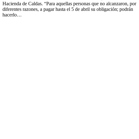
Hacienda de Caldas. “Para aquellas personas que no alcanzaron, por
diferentes razones, a pagar hasta el 5 de abril su obligación; podrán
hacerlo…