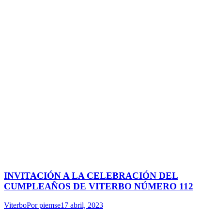
INVITACIÓN A LA CELEBRACIÓN DEL
CUMPLEAÑOS DE VITERBO NÚMERO 112
Viterbo
Por
piemse
17 abril, 2023