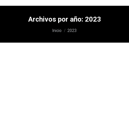
Archivos por año:
2023
Estás aquí:
Inicio
2023