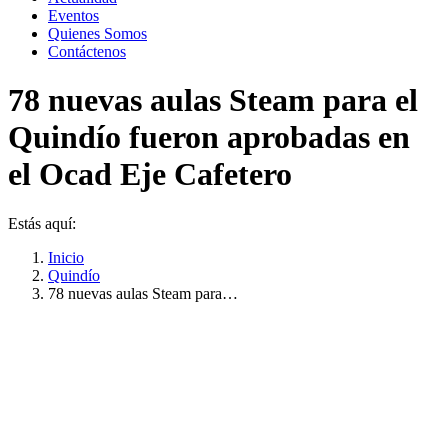
Eventos
Quienes Somos
Contáctenos
78 nuevas aulas Steam para el
Quindío fueron aprobadas en
el Ocad Eje Cafetero
Estás aquí:
Inicio
Quindío
78 nuevas aulas Steam para…