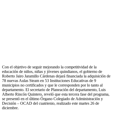
Con el objetivo de seguir mejorando la competitividad de la
educación de niños, niñas y jóvenes quindianos, el gobierno de
Roberto Jairo Jaramillo Cárdenas dejará financiada la adquisición de
78 nuevas Aulas Steam en 53 Instituciones Educativas de 9
municipios no certificados y que le corresponden por lo tanto al
departamento. El secretario de Planeación del departamento, Luis
Alberto Rincón Quintero, reveló que esta tercera fase del programa,
se presentó en el último Órgano Colegiado de Administración y
Decisión – OCAD del cuatrienio, realizado este martes 26 de
diciembre.