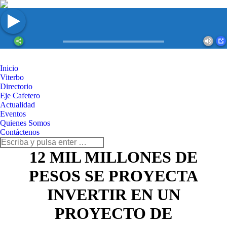
Inicio
Viterbo
Directorio
Eje Cafetero
Actualidad
Eventos
Quienes Somos
Contáctenos
Buscar:
12 MIL MILLONES DE
PESOS SE PROYECTA
INVERTIR EN UN
PROYECTO DE