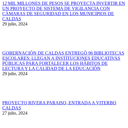
12 MIL MILLONES DE PESOS SE PROYECTA INVERTIR EN
UN PROYECTO DE SISTEMA DE VIGILANCIA CON
CÀMARAS DE SEGURIDAD EN LOS MUNICIPIOS DE
CALDAS
29 julio, 2024
GOBERNACIÒN DE CALDAS ENTREGÒ 96 BIBLIOTECAS
ESCOLARES: LLEGAN A INSTITUCIONES EDUCATIVAS
PÙBLICAS PARA FORTALECER LOS HÀBITOS DE
LECTURA Y LA CALIDAD DE LA EDUCACIÒN
29 julio, 2024
PROYECTO RIVERA PARAISO, ENTRADA A VITERBO
CALDAS
27 julio, 2024