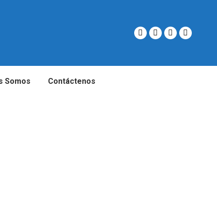
s Somos
Contáctenos