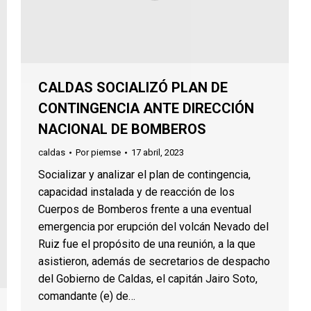
CALDAS SOCIALIZÓ PLAN DE
CONTINGENCIA ANTE DIRECCIÓN
NACIONAL DE BOMBEROS
caldas
Por
piemse
17 abril, 2023
Socializar y analizar el plan de contingencia,
capacidad instalada y de reacción de los
Cuerpos de Bomberos frente a una eventual
emergencia por erupción del volcán Nevado del
Ruiz fue el propósito de una reunión, a la que
asistieron, además de secretarios de despacho
del Gobierno de Caldas, el capitán Jairo Soto,
comandante (e) de…