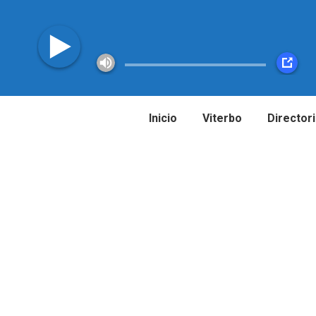
Inicio
Viterbo
Director