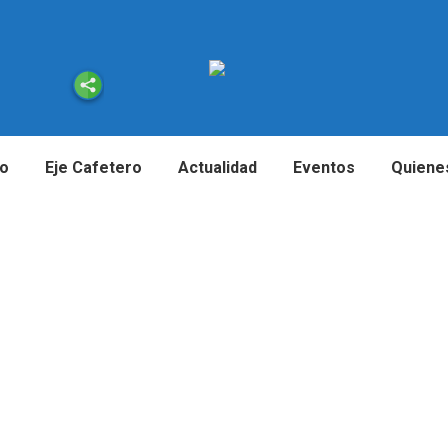
io
Eje Cafetero
Actualidad
Eventos
Quiene