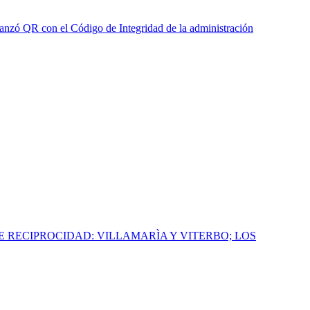
anzó QR con el Código de Integridad de la administración
E RECIPROCIDAD: VILLAMARÌA Y VITERBO; LOS