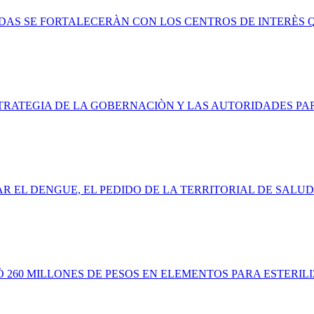
LDAS SE FORTALECERÀN CON LOS CENTROS DE INTERÈS 
TRATEGIA DE LA GOBERNACIÒN Y LAS AUTORIDADES P
R EL DENGUE, EL PEDIDO DE LA TERRITORIAL DE SALUD
260 MILLONES DE PESOS EN ELEMENTOS PARA ESTERILI