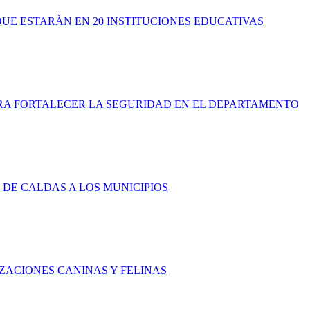
QUE ESTARÀN EN 20 INSTITUCIONES EDUCATIVAS
ARA FORTALECER LA SEGURIDAD EN EL DEPARTAMENTO
 DE CALDAS A LOS MUNICIPIOS
ZACIONES CANINAS Y FELINAS