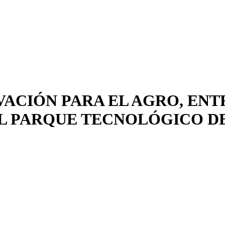
ACIÓN PARA EL AGRO, ENT
L PARQUE TECNOLÓGICO D