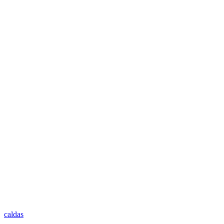
caldas