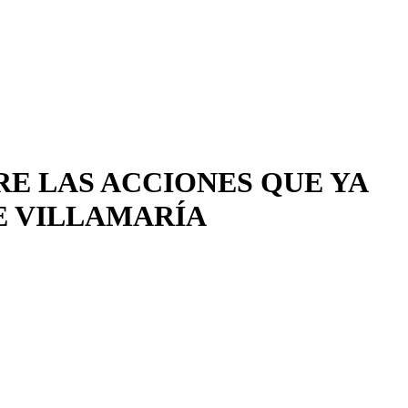
RE LAS ACCIONES QUE YA
E VILLAMARÍA