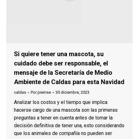
Si quiere tener una mascota, su
cuidado debe ser responsable, el
mensaje de la Secretaría de Medio
Ambiente de Caldas para esta Navidad
caldas
Por
piemse
30 diciembre, 2023
Analizar los costos y el tiempo que implica
hacerse cargo de una mascota son las primeras
preguntas a tener en cuenta antes de tomar la
decisión definitiva de tener una, esto considerando
que los animales de compañía no pueden ser