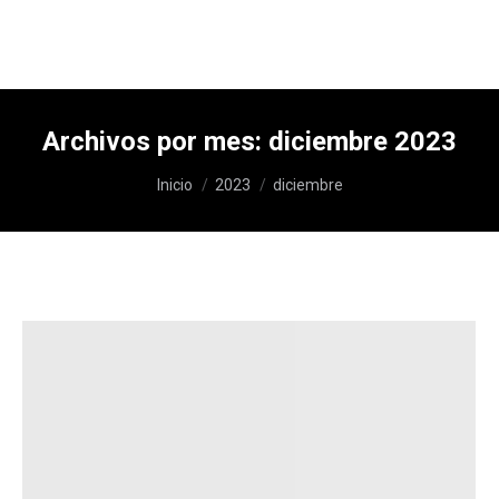
Archivos por mes:
diciembre 2023
Estás aquí:
Inicio
2023
diciembre