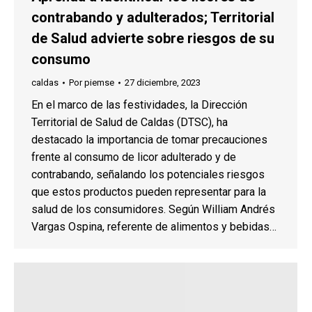
contrabando y adulterados; Territorial
de Salud advierte sobre riesgos de su
consumo
caldas
Por
piemse
27 diciembre, 2023
En el marco de las festividades, la Dirección
Territorial de Salud de Caldas (DTSC), ha
destacado la importancia de tomar precauciones
frente al consumo de licor adulterado y de
contrabando, señalando los potenciales riesgos
que estos productos pueden representar para la
salud de los consumidores. Según William Andrés
Vargas Ospina, referente de alimentos y bebidas…