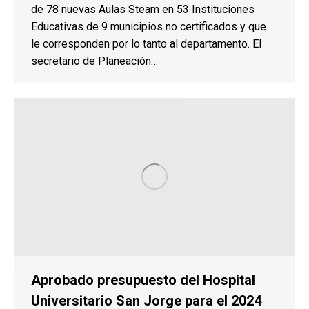
de 78 nuevas Aulas Steam en 53 Instituciones
Educativas de 9 municipios no certificados y que
le corresponden por lo tanto al departamento. El
secretario de Planeación…
Aprobado presupuesto del Hospital
Universitario San Jorge para el 2024