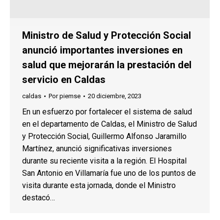
Ministro de Salud y Protección Social
anunció importantes inversiones en
salud que mejorarán la prestación del
servicio en Caldas
caldas
Por
piemse
20 diciembre, 2023
En un esfuerzo por fortalecer el sistema de salud
en el departamento de Caldas, el Ministro de Salud
y Protección Social, Guillermo Alfonso Jaramillo
Martínez, anunció significativas inversiones
durante su reciente visita a la región. El Hospital
San Antonio en Villamaría fue uno de los puntos de
visita durante esta jornada, donde el Ministro
destacó…