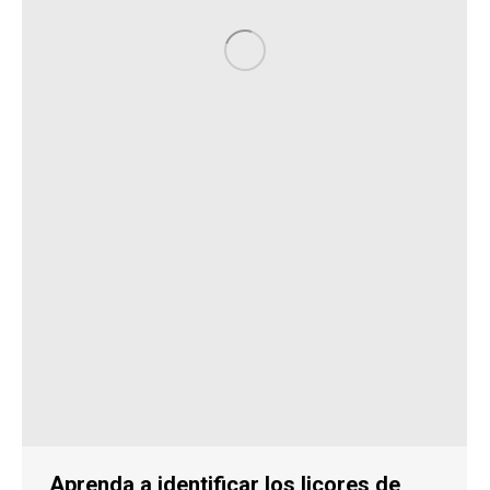
Aprenda a identificar los licores de