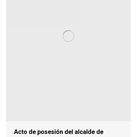
Acto de posesión del alcalde de