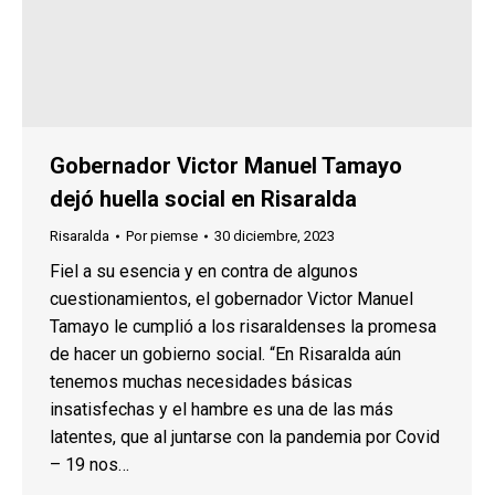
Gobernador Victor Manuel Tamayo
dejó huella social en Risaralda
Risaralda
Por
piemse
30 diciembre, 2023
Fiel a su esencia y en contra de algunos
cuestionamientos, el gobernador Victor Manuel
Tamayo le cumplió a los risaraldenses la promesa
de hacer un gobierno social. “En Risaralda aún
tenemos muchas necesidades básicas
insatisfechas y el hambre es una de las más
latentes, que al juntarse con la pandemia por Covid
– 19 nos…