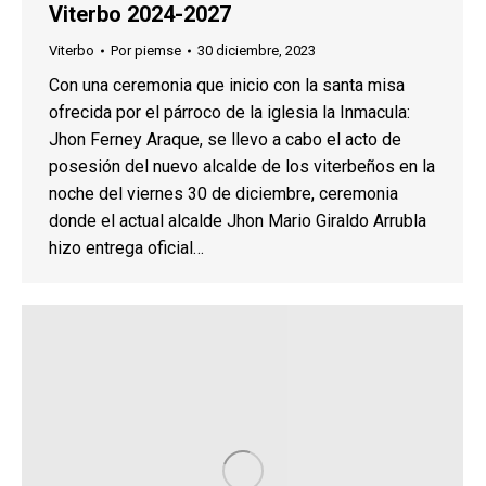
Viterbo 2024-2027
Viterbo
Por
piemse
30 diciembre, 2023
Con una ceremonia que inicio con la santa misa
ofrecida por el párroco de la iglesia la Inmacula:
Jhon Ferney Araque, se llevo a cabo el acto de
posesión del nuevo alcalde de los viterbeños en la
noche del viernes 30 de diciembre, ceremonia
donde el actual alcalde Jhon Mario Giraldo Arrubla
hizo entrega oficial…