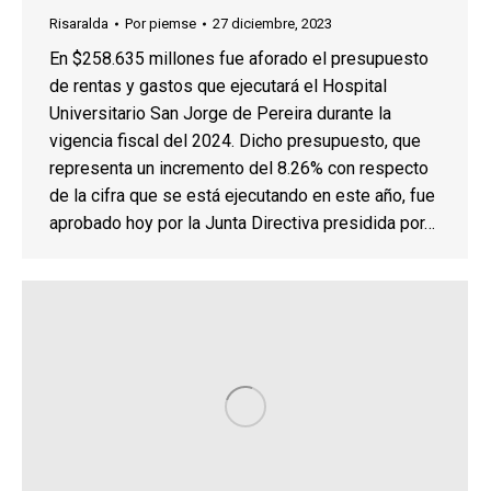
Risaralda
Por
piemse
27 diciembre, 2023
En $258.635 millones fue aforado el presupuesto
de rentas y gastos que ejecutará el Hospital
Universitario San Jorge de Pereira durante la
vigencia fiscal del 2024. Dicho presupuesto, que
representa un incremento del 8.26% con respecto
de la cifra que se está ejecutando en este año, fue
aprobado hoy por la Junta Directiva presidida por…