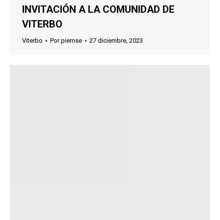
INVITACIÓN A LA COMUNIDAD DE
VITERBO
Viterbo
Por
piemse
27 diciembre, 2023