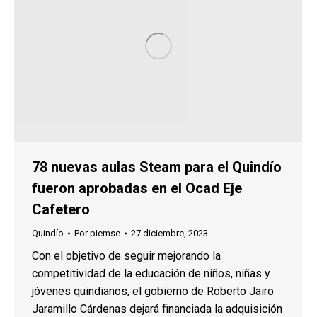
78 nuevas aulas Steam para el Quindío
fueron aprobadas en el Ocad Eje
Cafetero
Quindío
Por
piemse
27 diciembre, 2023
Con el objetivo de seguir mejorando la
competitividad de la educación de niños, niñas y
jóvenes quindianos, el gobierno de Roberto Jairo
Jaramillo Cárdenas dejará financiada la adquisición