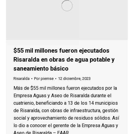
$55 mil millones fueron ejecutados
Risaralda en obras de agua potable y
saneamiento básico
Risaralda
Por
piemse
12 diciembre, 2023
Más de $55 mil millones fueron ejecutados por la
Empresa Aguas y Aseo de Risaralda durante el
cuatrienio, beneficiando a 13 de los 14 municipios
de Risaralda, con obras de infraestructura, gestión
social y aprovechamiento de residuos sólidos. Así
lo dio a conocer el gerente de la Empresa Aguas y
Aseo de Risaralda – EAAR,…