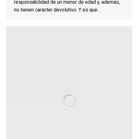
responsabilidad de un menor de edad y, además,
no tienen carácter devolutivo. Y es que…