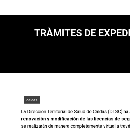
TRÀMITES DE EXPEDI
caldas
La Dirección Territorial de Salud de Caldas (DTSC) ha
renovación y modificación de las licencias de segu
se realizarán de manera completamente virtual a trav