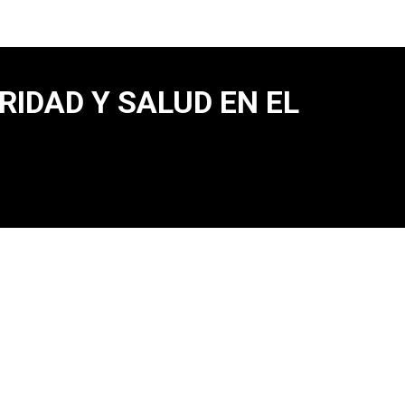
RIDAD Y SALUD EN EL