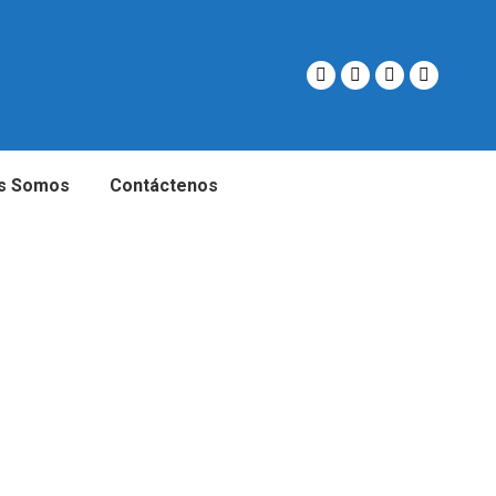
s Somos
Contáctenos