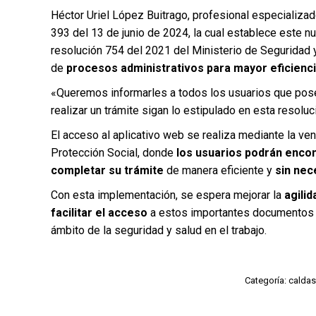
Héctor Uriel López Buitrago, profesional especializa
393 del 13 de junio de 2024, la cual establece este n
resolución 754 del 2021 del Ministerio de Seguridad y
de
procesos administrativos para mayor eficiencia
«Queremos informarles a todos los usuarios que posee
realizar un trámite sigan lo estipulado en esta resolu
El acceso al aplicativo web se realiza mediante la ven
Protección Social, donde
los usuarios podrán encon
completar su trámite
de manera eficiente y
sin nec
Con esta implementación, se espera mejorar la
agilid
facilitar el acceso
a estos importantes documentos p
ámbito de la seguridad y salud en el trabajo.
Categoría:
caldas