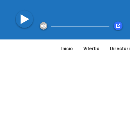
Inicio
Viterbo
Director