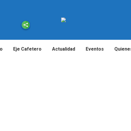
io
Eje Cafetero
Actualidad
Eventos
Quiene