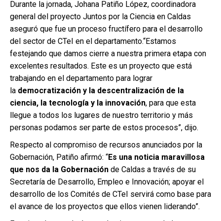
Durante la jornada, Johana Patiño López, coordinadora
general del proyecto Juntos por la Ciencia en Caldas
aseguró que fue un proceso fructífero para el desarrollo
del sector de CTeI en el departamento.“Estamos
festejando que damos cierre a nuestra primera etapa con
excelentes resultados. Este es un proyecto que está
trabajando en el departamento para lograr
la
democratización y la descentralización de la
ciencia, la tecnología y la innovación
, para que esta
llegue a todos los lugares de nuestro territorio y más
personas podamos ser parte de estos procesos”, dijo.
Respecto al compromiso de recursos anunciados por la
Gobernación, Patiño afirmó: “
Es una noticia maravillosa
que nos da la Gobernación
de Caldas a través de su
Secretaría de Desarrollo, Empleo e Innovación; apoyar el
desarrollo de los Comités de CTeI servirá como base para
el avance de los proyectos que ellos vienen liderando”.