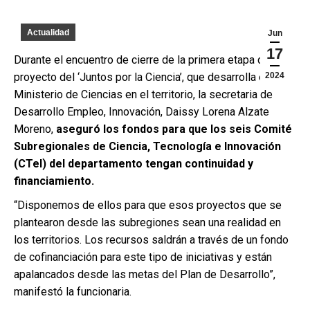
Actualidad
Jun
17
Durante el encuentro de cierre de la primera etapa del
proyecto del ‘Juntos por la Ciencia’, que desarrolla el
2024
Ministerio de Ciencias en el territorio, la secretaria de
Desarrollo Empleo, Innovación, Daissy Lorena Alzate
Moreno,
aseguró los fondos para que los seis Comité
Subregionales de Ciencia, Tecnología e Innovación
(CTeI) del departamento tengan continuidad y
financiamiento.
“Disponemos de ellos para que esos proyectos que se
plantearon desde las subregiones sean una realidad en
los territorios. Los recursos saldrán a través de un fondo
de cofinanciación para este tipo de iniciativas y están
apalancados desde las metas del Plan de Desarrollo”,
manifestó la funcionaria.