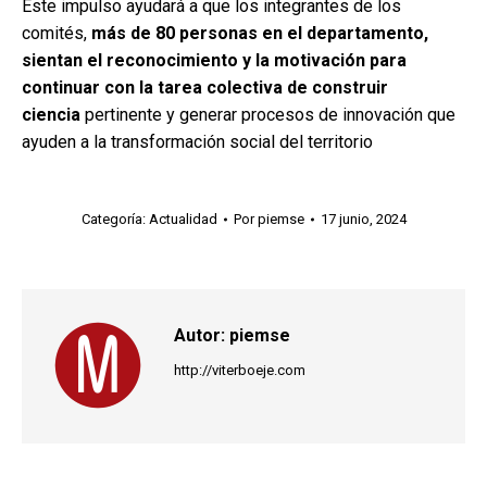
Este impulso ayudará a que los integrantes de los
comités,
más de 80 personas en el departamento,
sientan el reconocimiento y la motivación para
continuar con la tarea colectiva de construir
ciencia
pertinente y generar procesos de innovación que
ayuden a la transformación social del territorio
Categoría:
Actualidad
Por
piemse
17 junio, 2024
Autor:
piemse
http://viterboeje.com