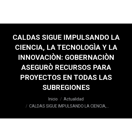
CALDAS SIGUE IMPULSANDO LA
CIENCIA, LA TECNOLOGÌA Y LA
INNOVACIÒN: GOBERNACIÒN
ASEGURÒ RECURSOS PARA
PROYECTOS EN TODAS LAS
SUBREGIONES
Estás aquí:
Inicio
Actualidad
CALDAS SIGUE IMPULSANDO LA CIENCIA,…