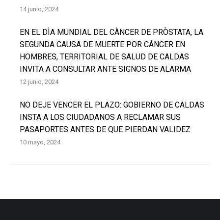
14 junio, 2024
EN EL DÌA MUNDIAL DEL CÀNCER DE PRÒSTATA, LA
SEGUNDA CAUSA DE MUERTE POR CÀNCER EN
HOMBRES, TERRITORIAL DE SALUD DE CALDAS
INVITA A CONSULTAR ANTE SIGNOS DE ALARMA
12 junio, 2024
NO DEJE VENCER EL PLAZO: GOBIERNO DE CALDAS
INSTA A LOS CIUDADANOS A RECLAMAR SUS
PASAPORTES ANTES DE QUE PIERDAN VALIDEZ
10 mayo, 2024