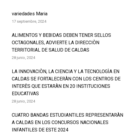
variedades Maria
17 septiembre, 2024
ALIMENTOS Y BEBIDAS DEBEN TENER SELLOS
OCTAGONALES, ADVIERTE LA DIRECCIÒN
TERRITORIAL DE SALUD DE CALDAS
28 junio, 2024
LA INNOVACIÒN, LA CIENCIA Y LA TECNOLOGÌA EN
CALDAS SE FORTALECERÀN CON LOS CENTROS DE
INTERÈS QUE ESTARÀN EN 20 INSTITUCIONES
EDUCATIVAS
28 junio, 2024
CUATRO BANDAS ESTUDIANTILES REPRESENTARÀN
A CALDAS EN LOS CONCURSOS NACIONALES
INFANTILES DE ESTE 2024