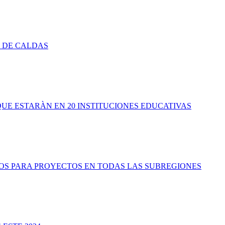
D DE CALDAS
QUE ESTARÀN EN 20 INSTITUCIONES EDUCATIVAS
OS PARA PROYECTOS EN TODAS LAS SUBREGIONES