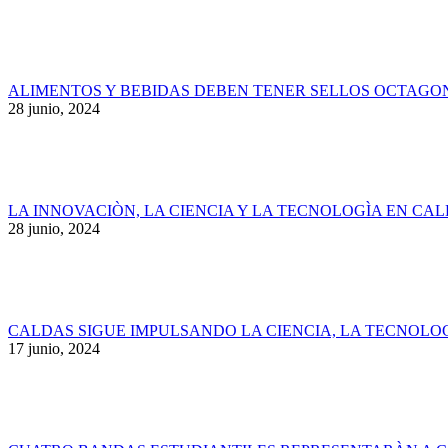
ALIMENTOS Y BEBIDAS DEBEN TENER SELLOS OCTAGON
28 junio, 2024
LA INNOVACIÒN, LA CIENCIA Y LA TECNOLOGÌA EN CA
28 junio, 2024
CALDAS SIGUE IMPULSANDO LA CIENCIA, LA TECNOLO
17 junio, 2024