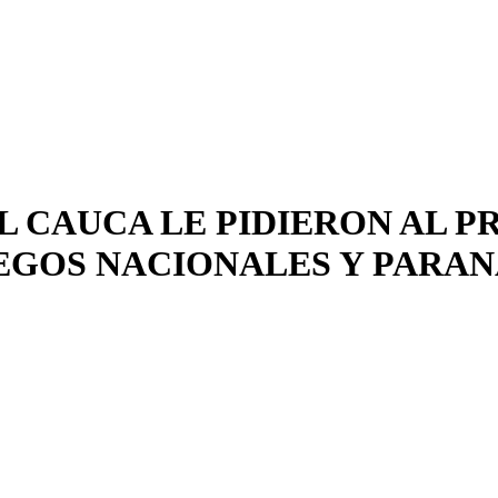
L CAUCA LE PIDIERON AL 
GOS NACIONALES Y PARAN