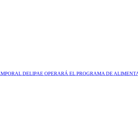
EMPORAL DELIPAE OPERARÁ EL PROGRAMA DE ALIMENT