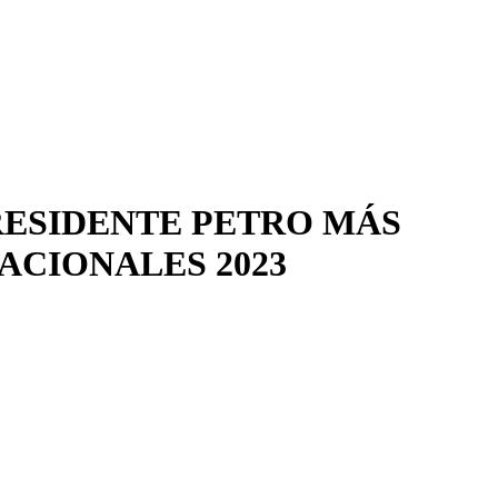
PRESIDENTE PETRO MÁS
ACIONALES 2023