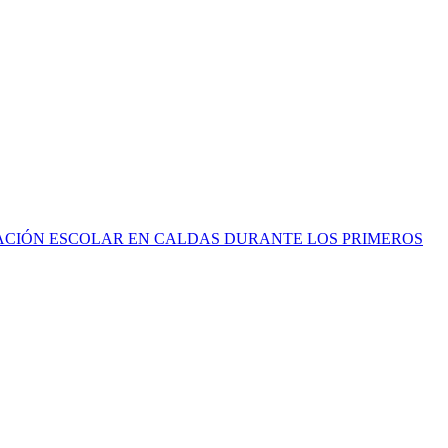
ACIÓN ESCOLAR EN CALDAS DURANTE LOS PRIMEROS