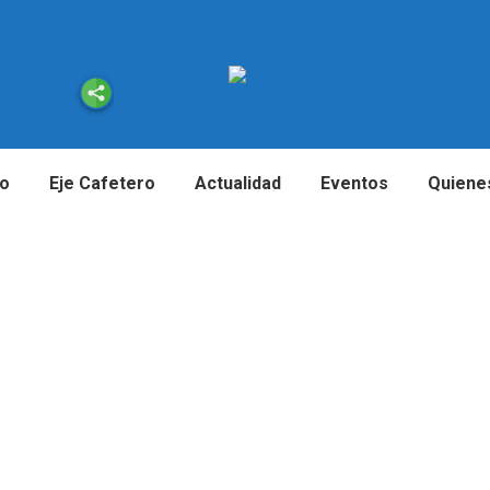
io
Eje Cafetero
Actualidad
Eventos
Quiene