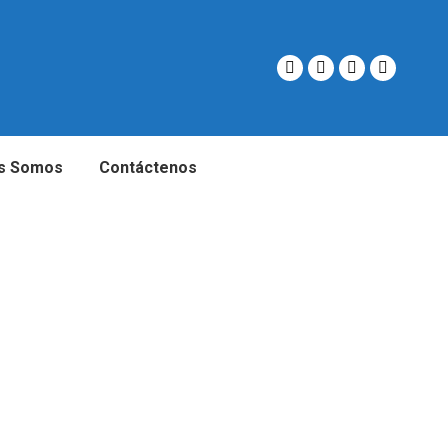
s Somos
Contáctenos