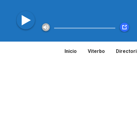
Inicio
Viterbo
Director