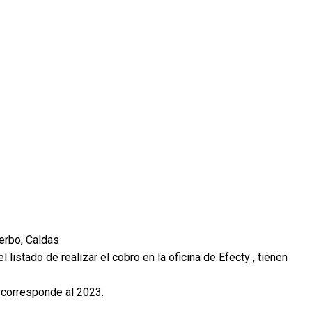
erbo, Caldas
 listado de realizar el cobro en la oficina de Efecty , tienen
e corresponde al 2023.