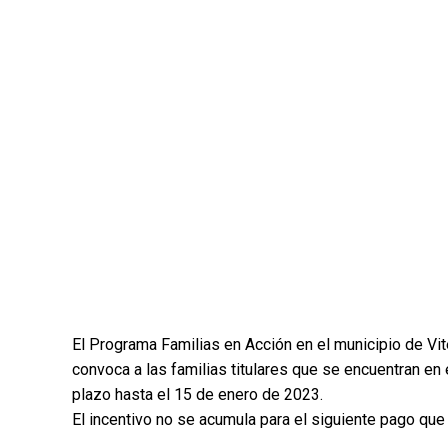
El Programa Familias en Acción en el municipio de Vit
convoca a las familias titulares que se encuentran en el
plazo hasta el 15 de enero de 2023.
El incentivo no se acumula para el siguiente pago qu