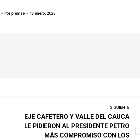
Por
piemse
13 enero, 2023
SIGUIENTE
EJE CAFETERO Y VALLE DEL CAUCA
LE PIDIERON AL PRESIDENTE PETRO
MÁS COMPROMISO CON LOS
Publicación