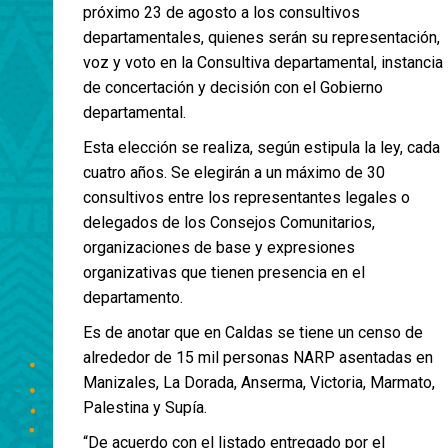
próximo 23 de agosto a los consultivos
departamentales, quienes serán su representación,
voz y voto en la Consultiva departamental, instancia
de concertación y decisión con el Gobierno
departamental.
Esta elección se realiza, según estipula la ley, cada
cuatro años. Se elegirán a un máximo de 30
consultivos entre los representantes legales o
delegados de los Consejos Comunitarios,
organizaciones de base y expresiones
organizativas que tienen presencia en el
departamento.
Es de anotar que en Caldas se tiene un censo de
alrededor de 15 mil personas NARP asentadas en
Manizales, La Dorada, Anserma, Victoria, Marmato,
Palestina y Supía.
“De acuerdo con el listado entregado por el