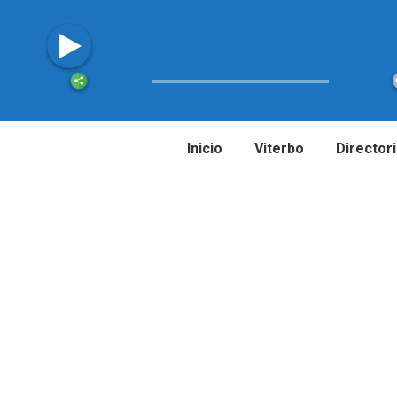
Inicio
Viterbo
Director