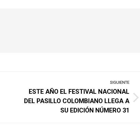
SIGUIENTE
ESTE AÑO EL FESTIVAL NACIONAL
DEL PASILLO COLOMBIANO LLEGA A
Publicación
siguiente:
SU EDICIÓN NÚMERO 31