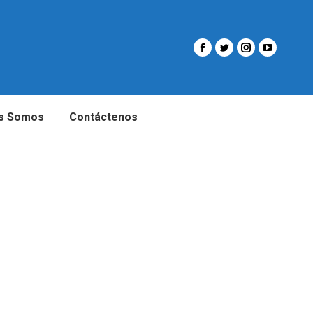
s Somos
Contáctenos