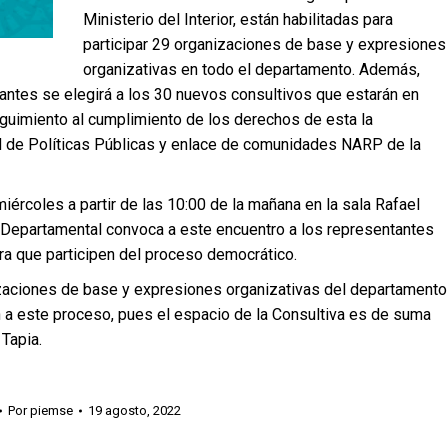
Ministerio del Interior, están habilitadas para
participar 29 organizaciones de base y expresiones
organizativas en todo el departamento. Además,
ntes se elegirá a los 30 nuevos consultivos que estarán en
guimiento al cumplimiento de los derechos de esta la
dad de Políticas Públicas y enlace de comunidades NARP de la
iércoles a partir de las 10:00 de la mañana en la sala Rafael
n Departamental convoca a este encuentro a los representantes
ra que participen del proceso democrático.
izaciones de base y expresiones organizativas del departamento
en a este proceso, pues el espacio de la Consultiva es de suma
 Tapia.
Por
piemse
19 agosto, 2022