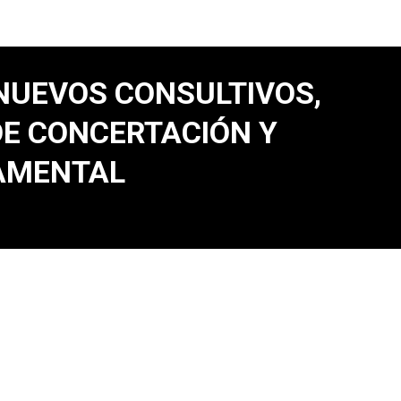
NUEVOS CONSULTIVOS,
DE CONCERTACIÓN Y
TAMENTAL