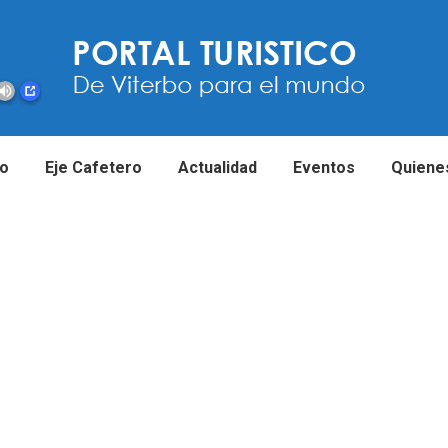
io
Eje Cafetero
Actualidad
Eventos
Quiene