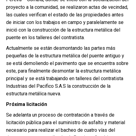
proyecto a la comunidad, se realizaron actas de vecindad,
las cuales verifican el estado de las propiedades antes
de iniciar con los trabajos en campo y paralelamente se
inició con la construcción de la estructura metálica del
puente en los talleres del contratista.
Actualmente se están desmontando las partes más
pequeñas de la estructura metálica del puente antiguo y
se está demoliendo el pavimento que se encuentra sobre
este, para finalmente desmontar la estructura metálica
principal y se está trabajando en talleres del contratista
Industrias del Pacifico S.A.S la construcción de la
estructura metálica nueva.
Próxima licitación
Se adelanta un proceso de contratación a través de
licitación pública para el suministro de asfalto y material
necesario para realizar el bacheo de cuatro vías del