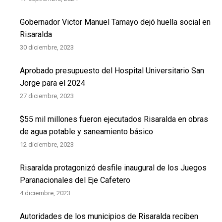
Gobernador Victor Manuel Tamayo dejó huella social en
Risaralda
30 diciembre, 2023
Aprobado presupuesto del Hospital Universitario San
Jorge para el 2024
27 diciembre, 2023
$55 mil millones fueron ejecutados Risaralda en obras
de agua potable y saneamiento básico
12 diciembre, 2023
Risaralda protagonizó desfile inaugural de los Juegos
Paranacionales del Eje Cafetero
4 diciembre, 2023
Autoridades de los municipios de Risaralda reciben