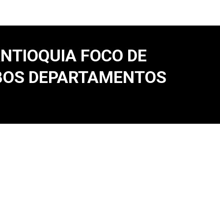
NTIOQUIA FOCO DE
MBOS DEPARTAMENTOS