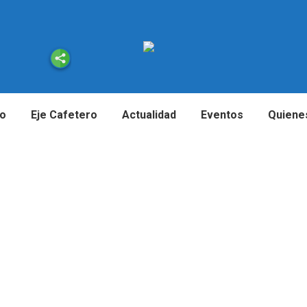
io
Eje Cafetero
Actualidad
Eventos
Quiene