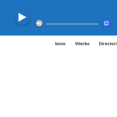
Inicio
Viterbo
Director