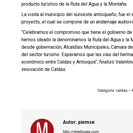
producto turístico de la Ruta del Agua y la Montaña.
La visita al municipio del suroeste antioqueño, fue el
proyecto, el cual se compone de un andamiaje audiovi
“Celebramos el compromiso que tiene el gobierno de 
hemos ideado la denominamos la Ruta del Agua y la M
desde gobernación, Alcaldías Municipales, Cámara de
del sector turismo. Esperamos que las vías del hermana
económico entre Caldas y Antioquia”, finalizó Valentin
innovación de Caldas.
Categoría:
caldas
Autor:
piemse
http://viterboeje.com