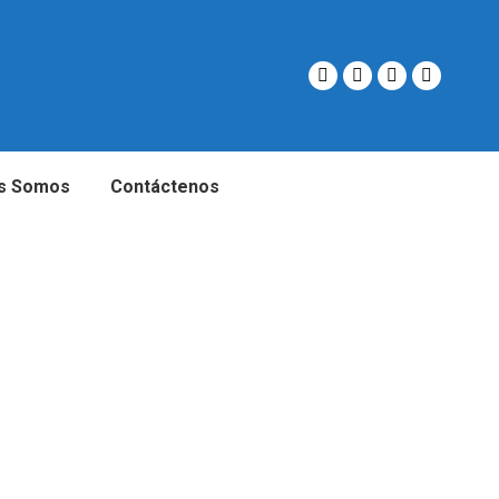
s Somos
Contáctenos