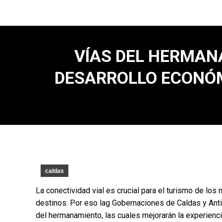
VÍAS DEL HERMAN
DESARROLLO ECONÓM
caldas
La conectividad vial es crucial para el turismo de los 
destinos. Por eso lag Gobernaciones de Caldas y Anti
del hermanamiento, las cuales mejorarán la experienc