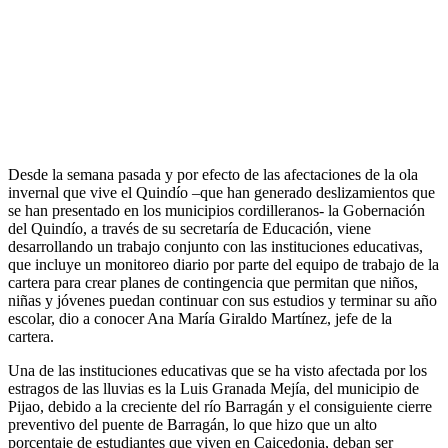
Desde la semana pasada y por efecto de las afectaciones de la ola
invernal que vive el Quindío –que han generado deslizamientos que
se han presentado en los municipios cordilleranos- la Gobernación
del Quindío, a través de su secretaría de Educación, viene
desarrollando un trabajo conjunto con las instituciones educativas,
que incluye un monitoreo diario por parte del equipo de trabajo de la
cartera para crear planes de contingencia que permitan que niños,
niñas y jóvenes puedan continuar con sus estudios y terminar su año
escolar, dio a conocer Ana María Giraldo Martínez, jefe de la
cartera.
Una de las instituciones educativas que se ha visto afectada por los
estragos de las lluvias es la Luis Granada Mejía, del municipio de
Pijao, debido a la creciente del río Barragán y el consiguiente cierre
preventivo del puente de Barragán, lo que hizo que un alto
porcentaje de estudiantes que viven en Caicedonia, deban ser