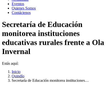
Eventos
Quienes Somos
Contáctenos
Secretaría de Educación
monitorea instituciones
educativas rurales frente a Ola
Invernal
Estás aquí:
Inicio
Quindío
Secretaría de Educación monitorea instituciones…