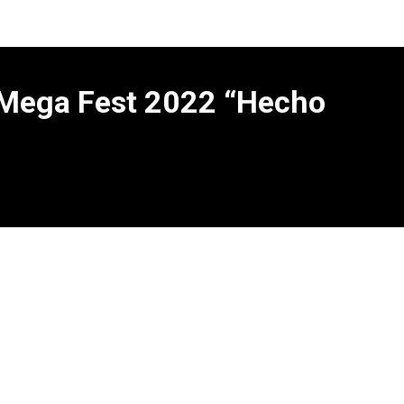
al Mega Fest 2022 “Hecho