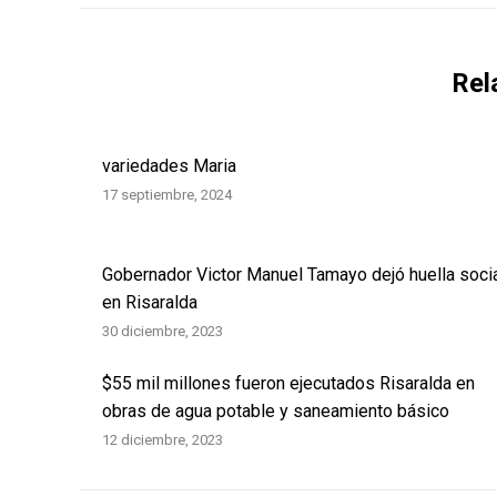
Rel
variedades Maria
17 septiembre, 2024
Gobernador Victor Manuel Tamayo dejó huella soci
en Risaralda
30 diciembre, 2023
$55 mil millones fueron ejecutados Risaralda en
obras de agua potable y saneamiento básico
12 diciembre, 2023