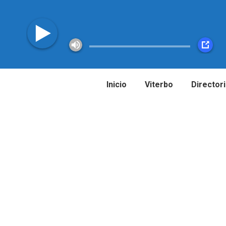
Inicio
Viterbo
Director