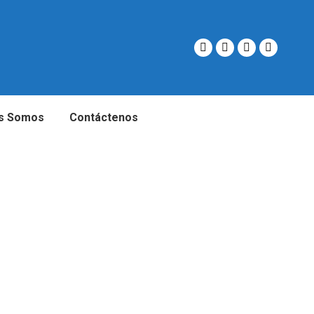
s Somos
Contáctenos