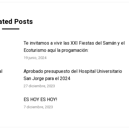
ated Posts
Te invitamos a vivir las XXI Fiestas del Samán y el
Ecoturismo aquí la progamación:
19 junio, 2024
al
Aprobado presupuesto del Hospital Universitario
San Jorge para el 2024
27 diciembre, 2023
ES HOY ES HOY!
7 diciembre, 2023