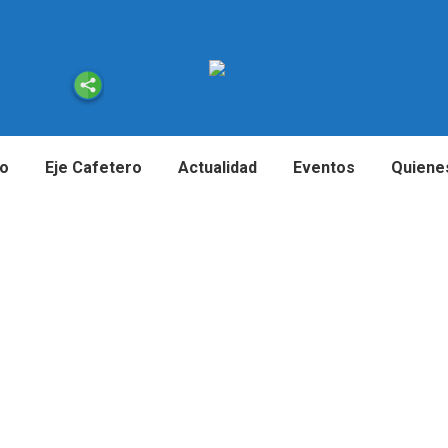
io
Eje Cafetero
Actualidad
Eventos
Quiene