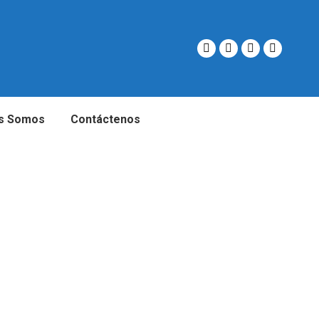
s Somos
Contáctenos