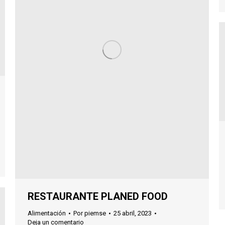
RESTAURANTE PLANED FOOD
Alimentación
Por
piemse
25 abril, 2023
Deja un comentario