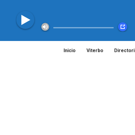
Inicio
Viterbo
Director