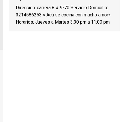
Dirección: carrera 8 # 9-70 Servicio Domicilio:
3214586253 » Acá se cocina con mucho amor»
Horarios: Jueves a Martes 3:30 pm a 11:00 pm