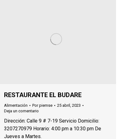
RESTAURANTE EL BUDARE
Alimentación
Por
piemse
25 abril, 2023
Deja un comentario
Dirección: Calle 9 # 7-19 Servicio Domicilio:
3207270979 Horario: 4:00 pm a 10:30 pm De
Jueves a Martes.