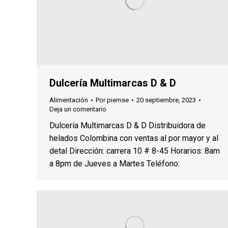
Dulcería Multimarcas D & D
Alimentación
Por
piemse
20 septiembre, 2023
Deja un comentario
Dulcería Multimarcas D & D Distribuidora de
helados Colombina con ventas al por mayor y al
detal Dirección: carrera 10 # 8-45 Horarios: 8am
a 8pm de Jueves a Martes Teléfono: