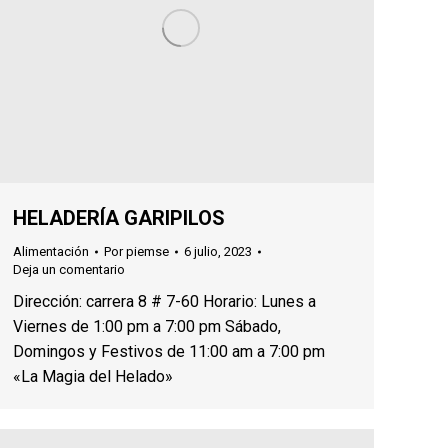
HELADERÍA GARIPILOS
Alimentación
Por
piemse
6 julio, 2023
Deja un comentario
Dirección: carrera 8 # 7-60 Horario: Lunes a
Viernes de 1:00 pm a 7:00 pm Sábado,
Domingos y Festivos de 11:00 am a 7:00 pm
«La Magia del Helado»