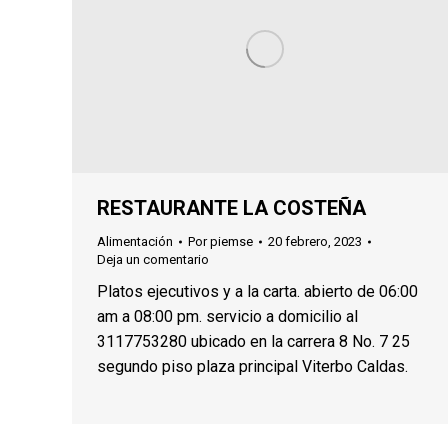
RESTAURANTE LA COSTEÑA
Alimentación
Por
piemse
20 febrero, 2023
Deja un comentario
Platos ejecutivos y a la carta. abierto de 06:00
am a 08:00 pm. servicio a domicilio al
3117753280 ubicado en la carrera 8 No. 7 25
segundo piso plaza principal Viterbo Caldas.