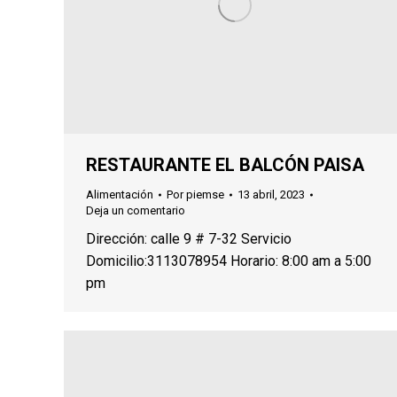
RESTAURANTE EL BALCÓN PAISA
Alimentación
Por
piemse
13 abril, 2023
Deja un comentario
Dirección: calle 9 # 7-32 Servicio
Domicilio:3113078954 Horario: 8:00 am a 5:00
pm