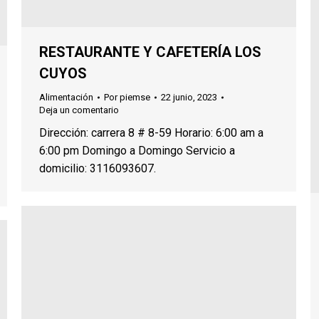
RESTAURANTE Y CAFETERÍA LOS
CUYOS
Alimentación
Por
piemse
22 junio, 2023
Deja un comentario
Dirección: carrera 8 # 8-59 Horario: 6:00 am a
6:00 pm Domingo a Domingo Servicio a
domicilio: 3116093607.