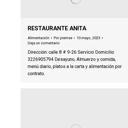
RESTAURANTE ANITA
Alimentación
Por
piemse
10 mayo, 2023
Deja un comentario
Dirección: calle 8 # 9-26 Servicio Domicilio:
3226905794 Desayuno, Almuerzo y comida,
menú diario, platos a la carta y alimentación por
contrato.