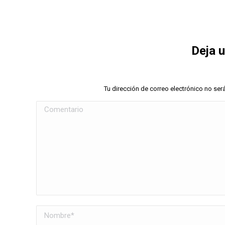
Deja 
Tu dirección de correo electrónico no s
Comentario
Nombre *