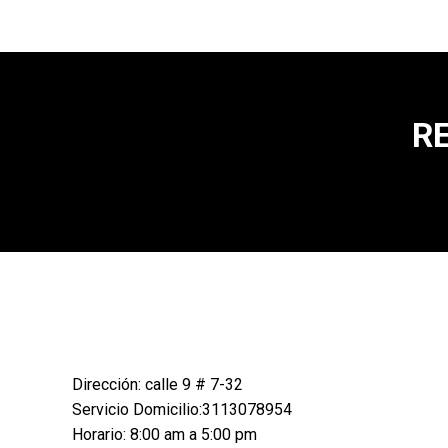
R
Dirección: calle 9 # 7-32
Servicio Domicilio:3113078954
Horario: 8:00 am a 5:00 pm