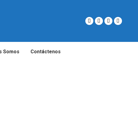
s Somos
Contáctenos