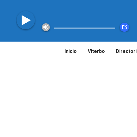
Inicio
Viterbo
Director