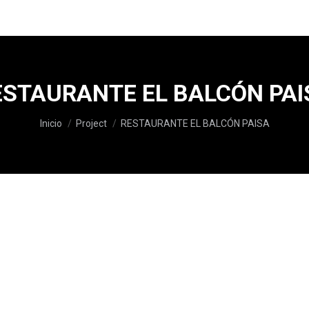
ESTAURANTE EL BALCÓN PAI
Estás aquí:
Inicio
Project
RESTAURANTE EL BALCÓN PAISA