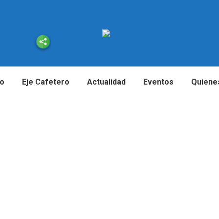
io
Eje Cafetero
Actualidad
Eventos
Quiene