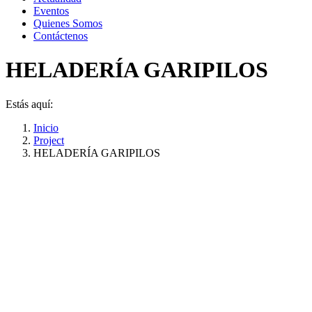
Eventos
Quienes Somos
Contáctenos
HELADERÍA GARIPILOS
Estás aquí:
Inicio
Project
HELADERÍA GARIPILOS