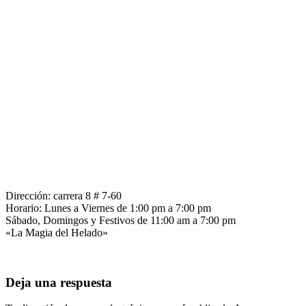
Dirección: carrera 8 # 7-60
Horario: Lunes a Viernes de 1:00 pm a 7:00 pm
Sábado, Domingos y Festivos de 11:00 am a 7:00 pm
«La Magia del Helado»
Deja una respuesta