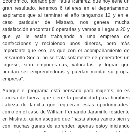
Económico, liderado por Paula Ramírez, que hoy tiene un
gran resultado, tenemos 6 talleres en el departamento,
aspiramos que al terminar el año tengamos 12 y en el
caso particular de Mistrató, nos genera mucha
satisfacción encontrar 8 operarias y vamos a llegar a 20 y
que ya le están trabajando a una empresa de
confecciones y recibiendo unos dineros, pero más
importante que eso, es que con el acompañamiento de
Desarrollo Social no se trata solamente de generarles un
ingreso, sino empoderarlas, valorarlas, y lograr que
puedan ser emprendedoras y puedan montar su propia
empresa”.
Aunque el programa está pensado para mujeres, no es
camisa de fuerza que cierre la posibilidad para hombres
cabeza de familia que requieran estas oportunidades,
como en el caso de William Fernando Jaramillo residente
en Mistrató, quien aseguró que “hasta ahora vamos bien y
con muchas ganas de aprender, apenas estoy iniciando