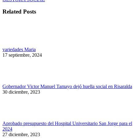
Related Posts
variedades Maria
17 septiembre, 2024
Gobernador Victor Manuel Tamayo dejó huella social en Risaralda
30 diciembre, 2023
Aprobado presupuesto del Hospital Universitario San Jorge para el
2024
27 diciembre, 2023