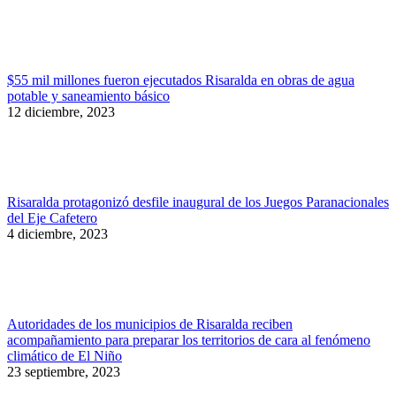
$55 mil millones fueron ejecutados Risaralda en obras de agua
potable y saneamiento básico
12 diciembre, 2023
Risaralda protagonizó desfile inaugural de los Juegos Paranacionales
del Eje Cafetero
4 diciembre, 2023
Autoridades de los municipios de Risaralda reciben
acompañamiento para preparar los territorios de cara al fenómeno
climático de El Niño
23 septiembre, 2023
Ir