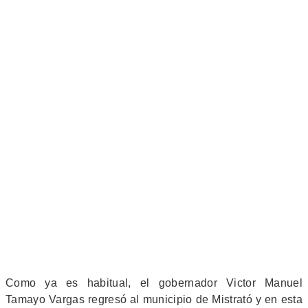
Como ya es habitual, el gobernador Victor Manuel
Tamayo Vargas regresó al municipio de Mistrató y en esta