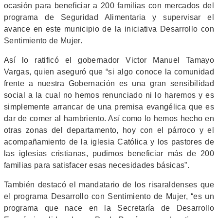
ocasión para beneficiar a 200 familias con mercados del
programa de Seguridad Alimentaria y supervisar el
avance en este municipio de la iniciativa Desarrollo con
Sentimiento de Mujer.
Así lo ratificó el gobernador Victor Manuel Tamayo
Vargas, quien aseguró que “si algo conoce la comunidad
frente a nuestra Gobernación es una gran sensibilidad
social a la cual no hemos renunciado ni lo haremos y es
simplemente arrancar de una premisa evangélica que es
dar de comer al hambriento. Así como lo hemos hecho en
otras zonas del departamento, hoy con el párroco y el
acompañamiento de la iglesia Católica y los pastores de
las iglesias cristianas, pudimos beneficiar más de 200
familias para satisfacer esas necesidades básicas”.
También destacó el mandatario de los risaraldenses que
el programa Desarrollo con Sentimiento de Mujer, “es un
programa que nace en la Secretaría de Desarrollo