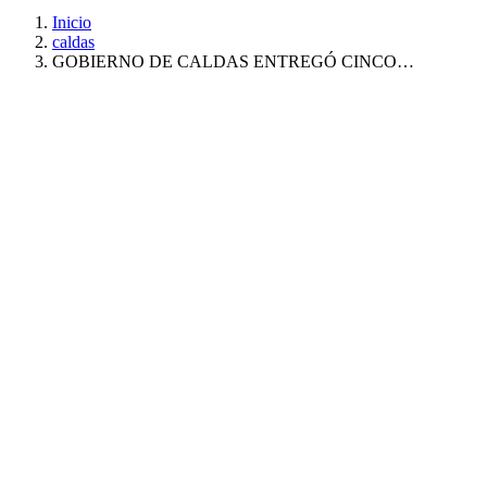
Inicio
caldas
GOBIERNO DE CALDAS ENTREGÓ CINCO…