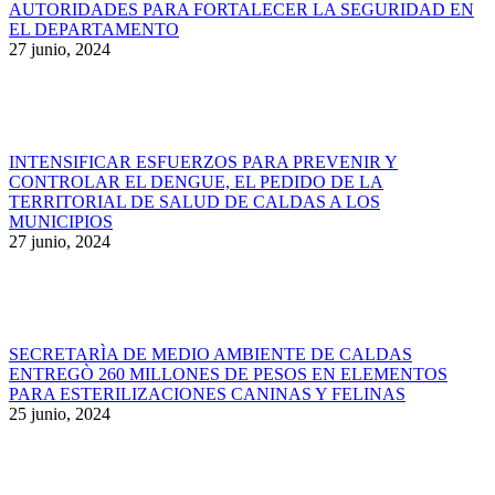
AUTORIDADES PARA FORTALECER LA SEGURIDAD EN
EL DEPARTAMENTO
27 junio, 2024
INTENSIFICAR ESFUERZOS PARA PREVENIR Y
CONTROLAR EL DENGUE, EL PEDIDO DE LA
TERRITORIAL DE SALUD DE CALDAS A LOS
MUNICIPIOS
27 junio, 2024
SECRETARÌA DE MEDIO AMBIENTE DE CALDAS
ENTREGÒ 260 MILLONES DE PESOS EN ELEMENTOS
PARA ESTERILIZACIONES CANINAS Y FELINAS
25 junio, 2024
Ir
a
Tienda