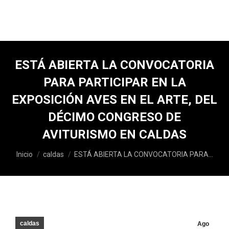
ESTÁ ABIERTA LA CONVOCATORIA
PARA PARTICIPAR EN LA
EXPOSICIÓN AVES EN EL ARTE, DEL
DÉCIMO CONGRESO DE
AVITURISMO EN CALDAS
Estás aquí:
Inicio
caldas
ESTÁ ABIERTA LA CONVOCATORIA PARA…
caldas
Ago