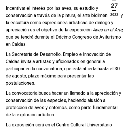
27
Incentivar el interés por las aves, su estudio y
conservación a través de la pintura, el arte bidimensional y
2022
la escultura como expresiones artísticas de diálogo y
apreciación es el objetivo de la exposición
Aves en el Arte
,
que se tendrá durante el Décimo Congreso de Aviturismo
en Caldas.
La Secretaría de Desarrollo, Empleo e Innovación de
Caldas invita a artistas y aficionados en general a
participar en la convocatoria, que está abierta hasta el 30
de agosto, plazo máximo para presentar las
postulaciones.
La convocatoria busca hacer un llamado a la apreciación y
conservación de las especies, haciendo alusión a
protección de aves y entornos, como parte fundamental
de la explosión artística.
La exposición será en el Centro Cultural Universitario