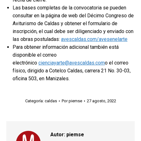
Las bases completas de la convocatoria se pueden
consultar en la página de web del Décimo Congreso de
Aviturismo de Caldas y obtener el formulario de
inscripción, el cual debe ser diligenciado y enviado con
las obras postuladas:
avescaldas.com/avesenelarte
Para obtener información adicional también está
disponible el correo
electrónico
cienciayarte@avescaldas.com
o el correo
físico, dirigido a Cotelco Caldas, carrera 21 No. 30-03,
oficina 503, en Manizales.
Categoría:
caldas
Por
piemse
27 agosto, 2022
Autor:
piemse