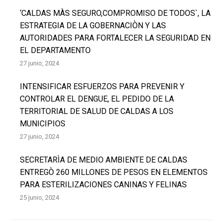
‘CALDAS MÀS SEGURO,COMPROMISO DE TODOS`, LA
ESTRATEGIA DE LA GOBERNACIÒN Y LAS
AUTORIDADES PARA FORTALECER LA SEGURIDAD EN
EL DEPARTAMENTO
27 junio, 2024
INTENSIFICAR ESFUERZOS PARA PREVENIR Y
CONTROLAR EL DENGUE, EL PEDIDO DE LA
TERRITORIAL DE SALUD DE CALDAS A LOS
MUNICIPIOS
27 junio, 2024
SECRETARÌA DE MEDIO AMBIENTE DE CALDAS
ENTREGÒ 260 MILLONES DE PESOS EN ELEMENTOS
PARA ESTERILIZACIONES CANINAS Y FELINAS
25 junio, 2024