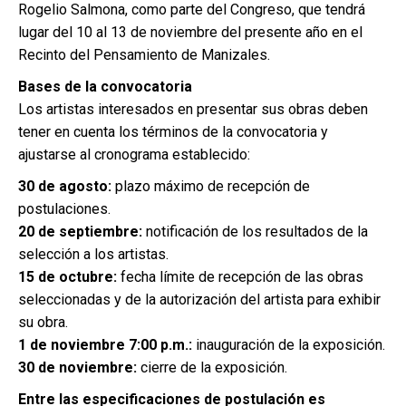
Rogelio Salmona, como parte del Congreso, que tendrá
lugar del 10 al 13 de noviembre del presente año en el
Recinto del Pensamiento de Manizales.
Bases de la convocatoria
Los artistas interesados en presentar sus obras deben
tener en cuenta los términos de la convocatoria y
ajustarse al cronograma establecido:
30 de agosto:
plazo máximo de recepción de
postulaciones.
20 de septiembre:
notificación de los resultados de la
selección a los artistas.
15 de octubre:
fecha límite de recepción de las obras
seleccionadas y de la autorización del artista para exhibir
su obra.
1 de noviembre 7:00 p.m.:
inauguración de la exposición.
30 de noviembre:
cierre de la exposición.
Entre las especificaciones de postulación es