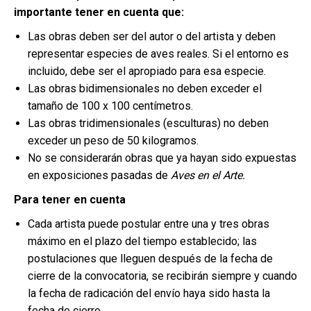
importante tener en cuenta que:
Las obras deben ser del autor o del artista y deben
representar especies de aves reales. Si el entorno es
incluido, debe ser el apropiado para esa especie.
Las obras bidimensionales no deben exceder el
tamaño de 100 x 100 centímetros.
Las obras tridimensionales (esculturas) no deben
exceder un peso de 50 kilogramos.
No se considerarán obras que ya hayan sido expuestas
en exposiciones pasadas de
Aves en el Arte.
Para tener en cuenta
Cada artista puede postular entre una y tres obras
máximo en el plazo del tiempo establecido; las
postulaciones que lleguen después de la fecha de
cierre de la convocatoria, se recibirán siempre y cuando
la fecha de radicación del envío haya sido hasta la
fecha de cierre.