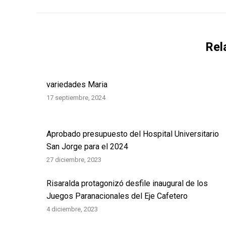
Rel
variedades Maria
17 septiembre, 2024
Aprobado presupuesto del Hospital Universitario
San Jorge para el 2024
27 diciembre, 2023
Risaralda protagonizó desfile inaugural de los
Juegos Paranacionales del Eje Cafetero
4 diciembre, 2023