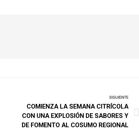
SIGUIENTE
COMIENZA LA SEMANA CITRÍCOLA
CON UNA EXPLOSIÓN DE SABORES Y
Publicación
siguiente:
DE FOMENTO AL COSUMO REGIONAL