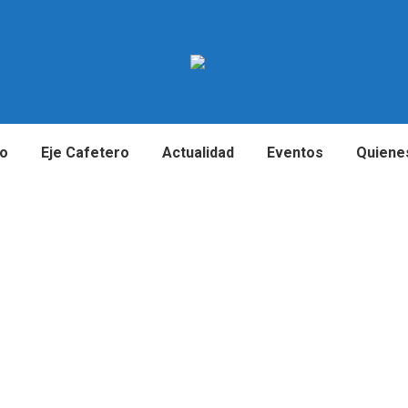
io
Eje Cafetero
Actualidad
Eventos
Quiene