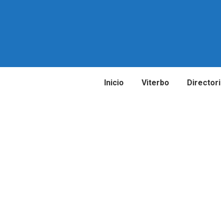
Inicio
Viterbo
Director