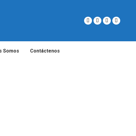
s Somos
Contáctenos