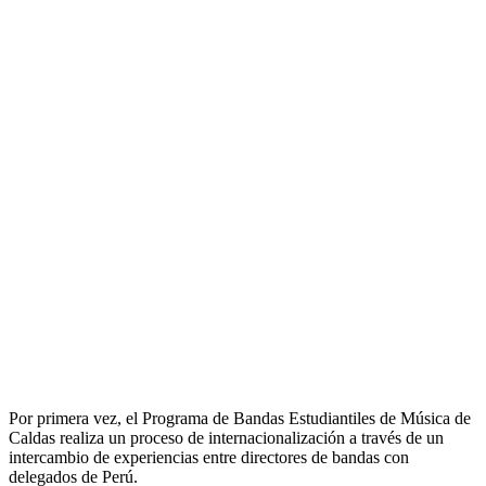
Por primera vez, el Programa de Bandas Estudiantiles de Música de
Caldas realiza un proceso de internacionalización a través de un
intercambio de experiencias entre directores de bandas con
delegados de Perú.