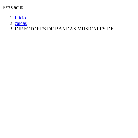
Estás aquí:
Inicio
caldas
DIRECTORES DE BANDAS MUSICALES DE…