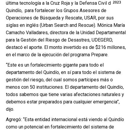
última tecnología a la Cruz Roja y la Defensa Civil del
2023
Quindío, para fortalecer los Grupos Asesores de
Operaciones de Búsqueda y Rescate, USAR, por sus
siglas en inglés (Urban Search and Rescue). Mónica María
Camacho Valladares, directora de la Unidad Departamental
para la Gestión del Riesgo de Desastres, UDEGERD,
destacó el aporte. El monto invertido es de $216 millones,
en el marco de la ejecución del programa Prepare.
“Este es un fortalecimiento gigante para todo el
departamento del Quindío, en sí para todo el sistema de
gestión del riesgo, del cual somos partícipes más o
menos con 50 instituciones. El departamento del Quindío,
todos sabemos que tiene varias afectaciones naturales y
debemos estar preparados para cualquier emergencia”,
dijo.
Agregó: “Esta entidad internacional está viendo al Quindío
como un potencial en fortalecimiento del sistema de