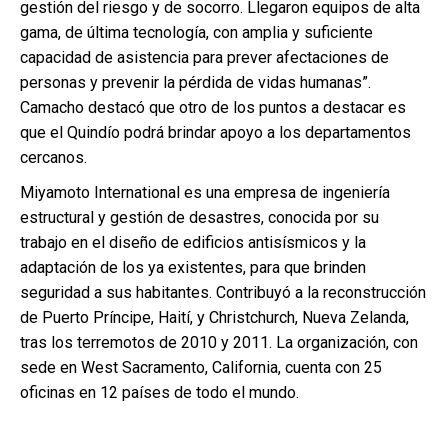
gestión del riesgo y de socorro. Llegaron equipos de alta
gama, de última tecnología, con amplia y suficiente
capacidad de asistencia para prever afectaciones de
personas y prevenir la pérdida de vidas humanas”.
Camacho destacó que otro de los puntos a destacar es
que el Quindío podrá brindar apoyo a los departamentos
cercanos.
Miyamoto International es una empresa de ingeniería
estructural y gestión de desastres, conocida por su
trabajo en el diseño de edificios antisísmicos y la
adaptación de los ya existentes, para que brinden
seguridad a sus habitantes. Contribuyó a la reconstrucción
de Puerto Príncipe, Haití, y Christchurch, Nueva Zelanda,
tras los terremotos de 2010 y 2011. La organización, con
sede en West Sacramento, California, cuenta con 25
oficinas en 12 países de todo el mundo.