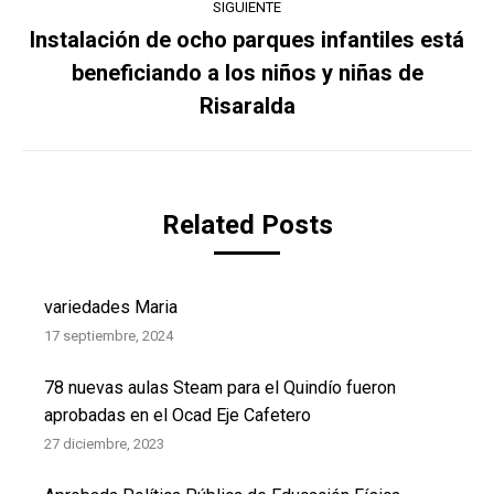
SIGUIENTE
Instalación de ocho parques infantiles está
beneficiando a los niños y niñas de
Publicación
siguiente:
Risaralda
Related Posts
variedades Maria
17 septiembre, 2024
78 nuevas aulas Steam para el Quindío fueron
aprobadas en el Ocad Eje Cafetero
27 diciembre, 2023