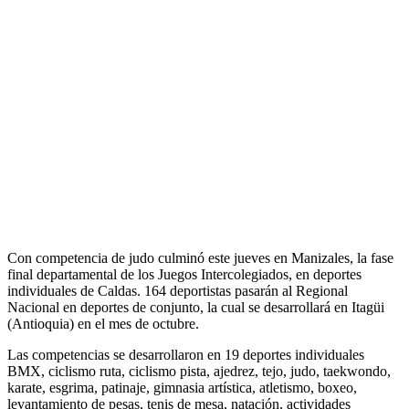
Con competencia de judo culminó este jueves en Manizales, la fase
final departamental de los Juegos Intercolegiados, en deportes
individuales de Caldas. 164 deportistas pasarán al Regional
Nacional en deportes de conjunto, la cual se desarrollará en Itagüi
(Antioquia) en el mes de octubre.
Las competencias se desarrollaron en 19 deportes individuales
BMX, ciclismo ruta, ciclismo pista, ajedrez, tejo, judo, taekwondo,
karate, esgrima, patinaje, gimnasia artística, atletismo, boxeo,
levantamiento de pesas, tenis de mesa, natación, actividades