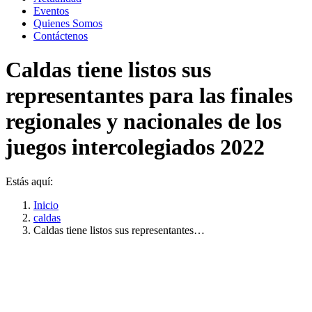
Eventos
Quienes Somos
Contáctenos
Caldas tiene listos sus
representantes para las finales
regionales y nacionales de los
juegos intercolegiados 2022
Estás aquí:
Inicio
caldas
Caldas tiene listos sus representantes…