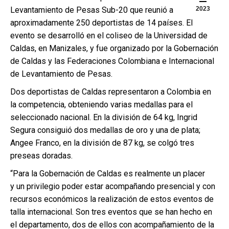
Levantamiento de Pesas Sub-20 que reunió a
2023
aproximadamente 250 deportistas de 14 países. El
evento se desarrolló en el coliseo de la Universidad de
Caldas, en Manizales, y fue organizado por la Gobernación
de Caldas y las Federaciones Colombiana e Internacional
de Levantamiento de Pesas.
Dos deportistas de Caldas representaron a Colombia en
la competencia, obteniendo varias medallas para el
seleccionado nacional. En la división de 64 kg, Ingrid
Segura consiguió dos medallas de oro y una de plata;
Angee Franco, en la división de 87 kg, se colgó tres
preseas doradas.
“Para la Gobernación de Caldas es realmente un placer
y un privilegio poder estar acompañando presencial y con
recursos económicos la realización de estos eventos de
talla internacional. Son tres eventos que se han hecho en
el departamento, dos de ellos con acompañamiento de la