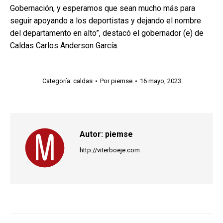
Gobernación, y esperamos que sean mucho más para
seguir apoyando a los deportistas y dejando el nombre
del departamento en alto”, destacó el gobernador (e) de
Caldas Carlos Anderson García.
Categoría:
caldas
Por
piemse
16 mayo, 2023
Autor:
piemse
http://viterboeje.com