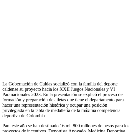
La Gobernación de Caldas socializó con la familia del deporte
caldense su proyecto hacia los XXII Juegos Nacionales y VI
Paranacionales 2023. En la presentación se explicó el proceso de
formación y preparación de atletas que tiene el departamento para
hacer una representación histórica y ocupar una posición
privilegiada en la tabla de medallería de la máxima competencia
deportiva de Colombia.
Para este año se han destinado 16 mil 800 millones de pesos para los
proyectos de incentivos, Deportista Apoyado, Medicina Deportiva,