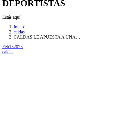
DEPORTISTAS
Estás aquí:
Inicio
caldas
CALDAS LE APUESTA A UNA…
Feb
13
2023
caldas