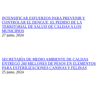
INTENSIFICAR ESFUERZOS PARA PREVENIR Y
CONTROLAR EL DENGUE, EL PEDIDO DE LA
TERRITORIAL DE SALUD DE CALDAS A LOS
MUNICIPIOS
27 junio, 2024
SECRETARÌA DE MEDIO AMBIENTE DE CALDAS
ENTREGÒ 260 MILLONES DE PESOS EN ELEMENTOS
PARA ESTERILIZACIONES CANINAS Y FELINAS
25 junio, 2024
Ir
a
Tienda