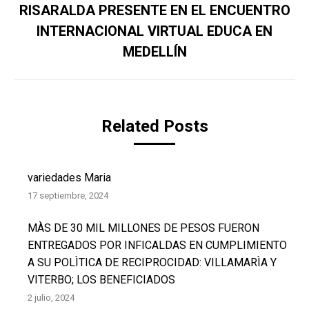
RISARALDA PRESENTE EN EL ENCUENTRO
INTERNACIONAL VIRTUAL EDUCA EN
Publicación
siguiente:
MEDELLÍN
Related Posts
variedades Maria
17 septiembre, 2024
MÀS DE 30 MIL MILLONES DE PESOS FUERON
ENTREGADOS POR INFICALDAS EN CUMPLIMIENTO
A SU POLÌTICA DE RECIPROCIDAD: VILLAMARÌA Y
VITERBO; LOS BENEFICIADOS
2 julio, 2024