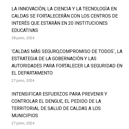
LA INNOVACIÒN, LA CIENCIA Y LA TECNOLOGÌA EN
CALDAS SE FORTALECERÀN CON LOS CENTROS DE
INTERÈS QUE ESTARÀN EN 20 INSTITUCIONES
EDUCATIVAS
28 junio, 2024
‘CALDAS MÀS SEGURO,COMPROMISO DE TODOS`, LA
ESTRATEGIA DE LA GOBERNACIÒN Y LAS
AUTORIDADES PARA FORTALECER LA SEGURIDAD EN
EL DEPARTAMENTO
27 junio, 2024
INTENSIFICAR ESFUERZOS PARA PREVENIR Y
CONTROLAR EL DENGUE, EL PEDIDO DE LA
TERRITORIAL DE SALUD DE CALDAS A LOS
MUNICIPIOS
27 junio, 2024