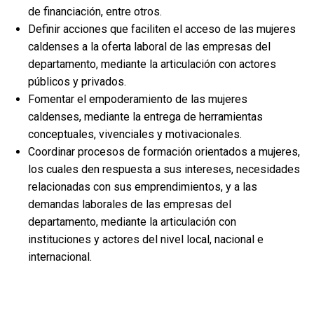
de financiación, entre otros.
Definir acciones que faciliten el acceso de las mujeres
caldenses a la oferta laboral de las empresas del
departamento, mediante la articulación con actores
públicos y privados.
Fomentar el empoderamiento de las mujeres
caldenses, mediante la entrega de herramientas
conceptuales, vivenciales y motivacionales.
Coordinar procesos de formación orientados a mujeres,
los cuales den respuesta a sus intereses, necesidades
relacionadas con sus emprendimientos, y a las
demandas laborales de las empresas del
departamento, mediante la articulación con
instituciones y actores del nivel local, nacional e
internacional.