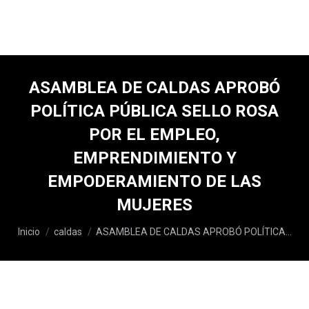
ASAMBLEA DE CALDAS APROBÓ
POLÍTICA PÚBLICA SELLO ROSA
POR EL EMPLEO,
EMPRENDIMIENTO Y
EMPODERAMIENTO DE LAS
MUJERES
Estás aquí:
Inicio
caldas
ASAMBLEA DE CALDAS APROBÓ POLÍTICA…