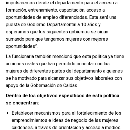
impulsaremos desde el departamento para el acceso a
formación, entrenamiento, capacitación, acceso a
oportunidades de empleo diferenciadas. Esta será una
puesta de Gobierno Departamental a 10 años y
esperamos que los siguientes gobiernos se sigan
sumando para que tengamos mujeres con mejores
oportunidades”.
La funcionaria también mencionó que esta política ya tiene
acciones reales que han permitido conectar con las
mujeres de diferentes partes del departamento a quienes
se ha motivado para alcanzar sus objetivos laborales con
apoyo de la Gobernación de Caldas .
Dentro de los objetivos específicos de esta política
se encuentran:
Establecer mecanismos para el fortalecimiento de los
emprendimientos e ideas de negocio de las mujeres
caldenses, a través de orientación y acceso a medios