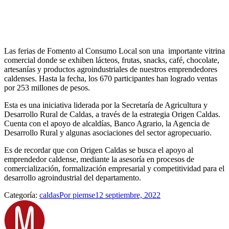
Las ferias de Fomento al Consumo Local son una importante vitrina
comercial donde se exhiben lácteos, frutas, snacks, café, chocolate,
artesanías y productos agroindustriales de nuestros emprendedores
caldenses. Hasta la fecha, los 670 participantes han logrado ventas
por 253 millones de pesos.
Esta es una iniciativa liderada por la Secretaría de Agricultura y
Desarrollo Rural de Caldas, a través de la estrategia Origen Caldas.
Cuenta con el apoyo de alcaldías, Banco Agrario, la Agencia de
Desarrollo Rural y algunas asociaciones del sector agropecuario.
Es de recordar que con Origen Caldas se busca el apoyo al
emprendedor caldense, mediante la asesoría en procesos de
comercialización, formalización empresarial y competitividad para el
desarrollo agroindustrial del departamento.
Categoría:
caldas
Por
piemse
12 septiembre, 2022