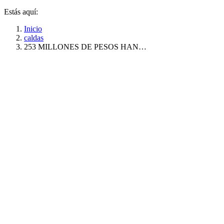
Estás aquí:
Inicio
caldas
253 MILLONES DE PESOS HAN…