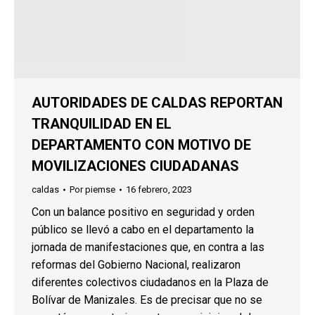
AUTORIDADES DE CALDAS REPORTAN
TRANQUILIDAD EN EL
DEPARTAMENTO CON MOTIVO DE
MOVILIZACIONES CIUDADANAS
caldas
Por
piemse
16 febrero, 2023
Con un balance positivo en seguridad y orden
público se llevó a cabo en el departamento la
jornada de manifestaciones que, en contra a las
reformas del Gobierno Nacional, realizaron
diferentes colectivos ciudadanos en la Plaza de
Bolívar de Manizales. Es de precisar que no se