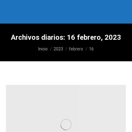
Archivos diarios:
16 febrero, 2023
Estás aquí:
Inicio
2023
febrero
16