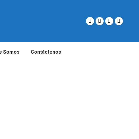
s Somos
Contáctenos