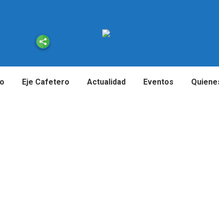
io
Eje Cafetero
Actualidad
Eventos
Quiene