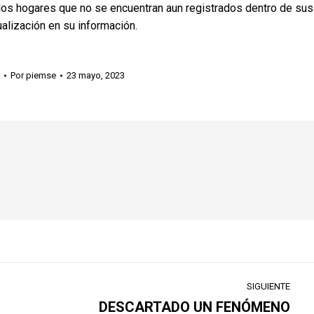
os hogares que no se encuentran aun registrados dentro de sus
ualización en su información.
Por
piemse
23 mayo, 2023
SIGUIENTE
DESCARTADO UN FENÓMENO