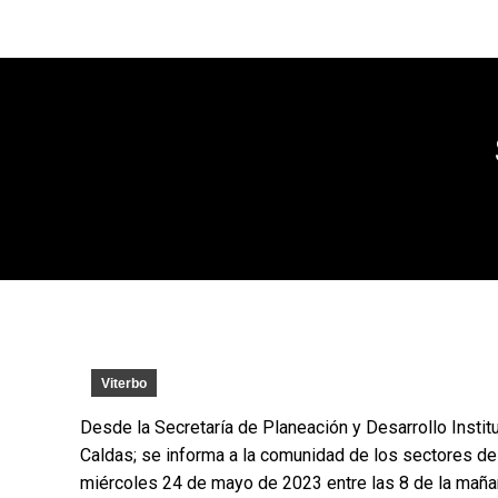
Viterbo
Desde la Secretaría de Planeación y Desarrollo Instit
Caldas; se informa a la comunidad de los sectores de 
miércoles 24 de mayo de 2023 entre las 8 de la mañan