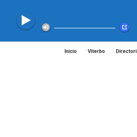
Inicio
Viterbo
Director