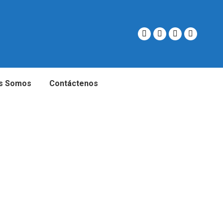
s Somos
Contáctenos