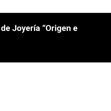
 de Joyería “Origen e