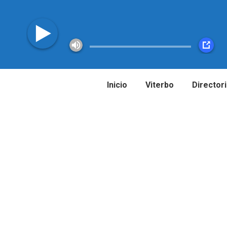
Inicio
Viterbo
Director