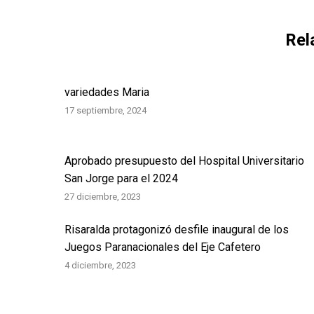
Rel
variedades Maria
17 septiembre, 2024
Aprobado presupuesto del Hospital Universitario
San Jorge para el 2024
27 diciembre, 2023
Risaralda protagonizó desfile inaugural de los
Juegos Paranacionales del Eje Cafetero
4 diciembre, 2023