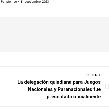
Por
piemse
11 septiembre, 2023
SIGUIENTE
La delegación quindiana para Juegos
Nacionales y Paranacionales fue
Publicación
siguiente:
presentada oficialmente