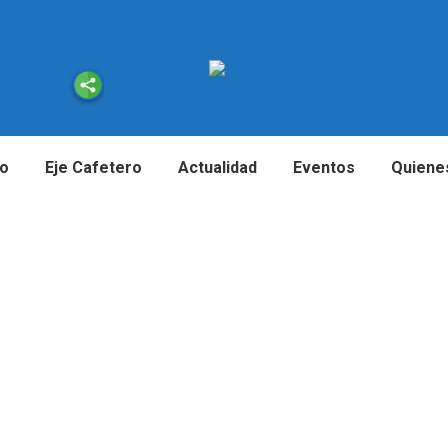
io
Eje Cafetero
Actualidad
Eventos
Quiene