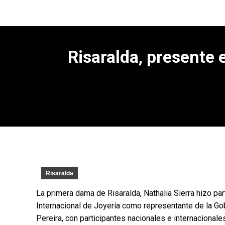
Risaralda, presente 
Risaralda
La primera dama de Risaralda, Nathalia Sierra hizo par
Internacional de Joyería como representante de la Gob
Pereira, con participantes nacionales e internacionale