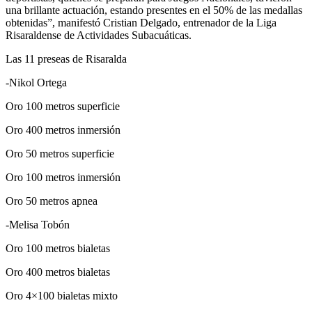
una brillante actuación, estando presentes en el 50% de las medallas
obtenidas”, manifestó Cristian Delgado, entrenador de la Liga
Risaraldense de Actividades Subacuáticas.
Las 11 preseas de Risaralda
-Nikol Ortega
Oro 100 metros superficie
Oro 400 metros inmersión
Oro 50 metros superficie
Oro 100 metros inmersión
Oro 50 metros apnea
-Melisa Tobón
Oro 100 metros bialetas
Oro 400 metros bialetas
Oro 4×100 bialetas mixto