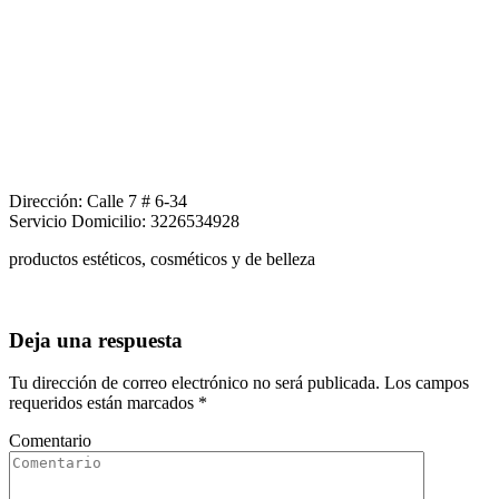
Dirección: Calle 7 # 6-34
Servicio Domicilio: 3226534928
productos estéticos, cosméticos y de belleza
Deja una respuesta
Tu dirección de correo electrónico no será publicada. Los campos
requeridos están marcados
*
Comentario