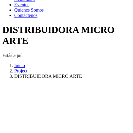
Eventos
Quienes Somos
Contáctenos
DISTRIBUIDORA MICRO
ARTE
Estás aquí:
Inicio
Project
DISTRIBUIDORA MICRO ARTE