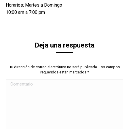
Horarios: Martes a Domingo
10:00 am a 7:00 pm
Deja una respuesta
Tu dirección de correo electrónico no será publicada. Los campos
requeridos están marcados
*
Comentario