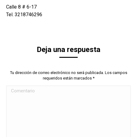
Calle 8 # 6-17
Tel. 3218746296
Deja una respuesta
Tu dirección de correo electrónico no será publicada. Los campos
requeridos están marcados
*
Comentario