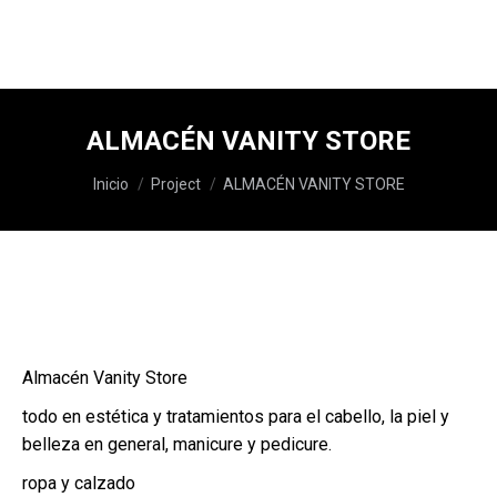
ALMACÉN VANITY STORE
Estás aquí:
Inicio
Project
ALMACÉN VANITY STORE
Almacén Vanity Store
todo en estética y tratamientos para el cabello, la piel y
belleza en general, manicure y pedicure.
ropa y calzado