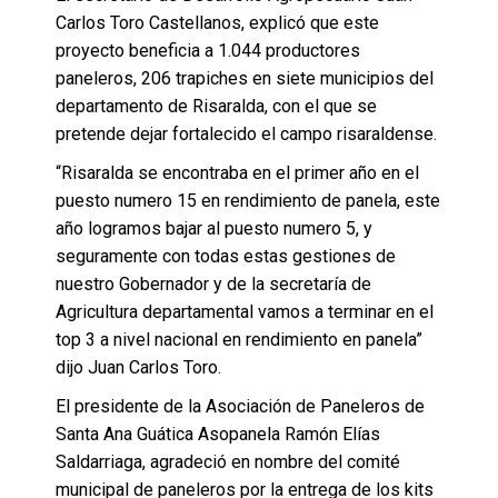
Carlos Toro Castellanos, explicó que este
proyecto beneficia a 1.044 productores
paneleros, 206 trapiches en siete municipios del
departamento de Risaralda, con el que se
pretende dejar fortalecido el campo risaraldense.
“Risaralda se encontraba en el primer año en el
puesto numero 15 en rendimiento de panela, este
año logramos bajar al puesto numero 5, y
seguramente con todas estas gestiones de
nuestro Gobernador y de la secretaría de
Agricultura departamental vamos a terminar en el
top 3 a nivel nacional en rendimiento en panela”
dijo Juan Carlos Toro.
El presidente de la Asociación de Paneleros de
Santa Ana Guática Asopanela Ramón Elías
Saldarriaga, agradeció en nombre del comité
municipal de paneleros por la entrega de los kits