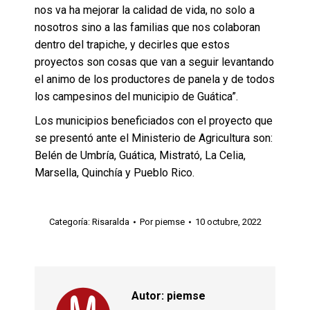
nos va ha mejorar la calidad de vida, no solo a
nosotros sino a las familias que nos colaboran
dentro del trapiche, y decirles que estos
proyectos son cosas que van a seguir levantando
el animo de los productores de panela y de todos
los campesinos del municipio de Guática”.
Los municipios beneficiados con el proyecto que
se presentó ante el Ministerio de Agricultura son:
Belén de Umbría, Guática, Mistrató, La Celia,
Marsella, Quinchía y Pueblo Rico.
Categoría:
Risaralda
Por
piemse
10 octubre, 2022
Autor:
piemse