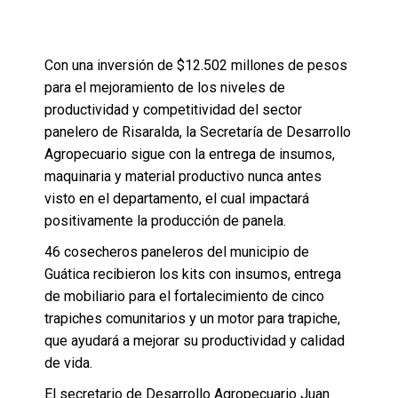
Con una inversión de $12.502 millones de pesos
para el mejoramiento de los niveles de
productividad y competitividad del sector
panelero de Risaralda, la Secretaría de Desarrollo
Agropecuario sigue con la entrega de insumos,
maquinaria y material productivo nunca antes
visto en el departamento, el cual impactará
positivamente la producción de panela.
46 cosecheros paneleros del municipio de
Guática recibieron los kits con insumos, entrega
de mobiliario para el fortalecimiento de cinco
trapiches comunitarios y un motor para trapiche,
que ayudará a mejorar su productividad y calidad
de vida.
El secretario de Desarrollo Agropecuario Juan