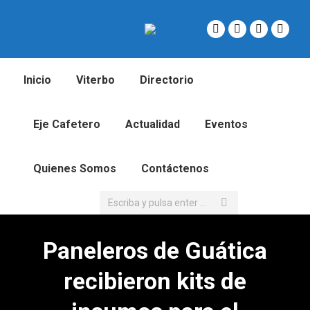
Inicio
Viterbo
Directorio
Eje Cafetero
Actualidad
Eventos
Quienes Somos
Contáctenos
Buscar:
Paneleros de Guática
recibieron kits de