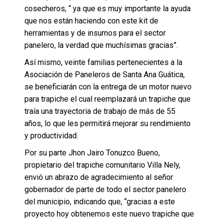
cosecheros, “ ya que es muy importante la ayuda
que nos están haciendo con este kit de
herramientas y de insumos para el sector
panelero, la verdad que muchísimas gracias”.
Así mismo, veinte familias pertenecientes a la
Asociación de Paneleros de Santa Ana Guática,
se beneficiarán con la entrega de un motor nuevo
para trapiche el cual reemplazará un trapiche que
traía una trayectoria de trabajo de más de 55
años, lo que les permitirá mejorar su rendimiento
y productividad.
Por su parte Jhon Jairo Tonuzco Bueno,
propietario del trapiche comunitario Villa Nely,
envió un abrazo de agradecimiento al señor
gobernador de parte de todo el sector panelero
del municipio, indicando que, “gracias a este
proyecto hoy obtenemos este nuevo trapiche que