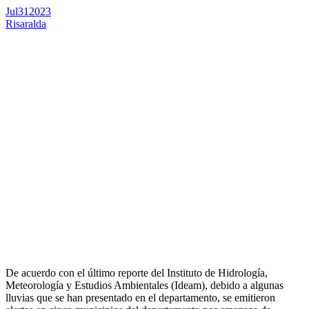
Jul
31
2023
Risaralda
De acuerdo con el último reporte del Instituto de Hidrología,
Meteorología y Estudios Ambientales (Ideam), debido a algunas
lluvias que se han presentado en el departamento, se emitieron