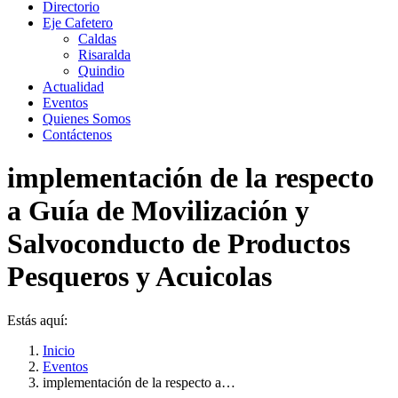
Directorio
Eje Cafetero
Caldas
Risaralda
Quindio
Actualidad
Eventos
Quienes Somos
Contáctenos
implementación de la respecto
a Guía de Movilización y
Salvoconducto de Productos
Pesqueros y Acuicolas
Estás aquí:
Inicio
Eventos
implementación de la respecto a…