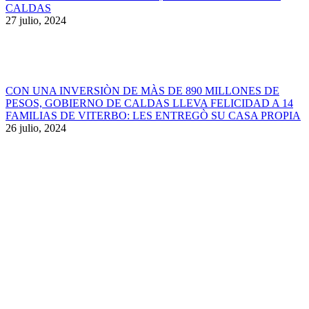
CALDAS
27 julio, 2024
CON UNA INVERSIÒN DE MÀS DE 890 MILLONES DE
PESOS, GOBIERNO DE CALDAS LLEVA FELICIDAD A 14
FAMILIAS DE VITERBO: LES ENTREGÒ SU CASA PROPIA
26 julio, 2024
Ir
a
Tienda