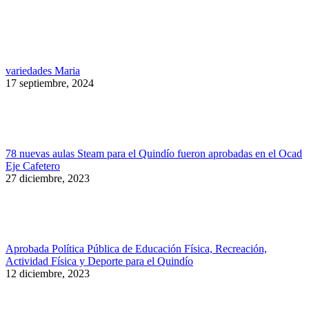
variedades Maria
17 septiembre, 2024
78 nuevas aulas Steam para el Quindío fueron aprobadas en el Ocad
Eje Cafetero
27 diciembre, 2023
Aprobada Política Pública de Educación Física, Recreación,
Actividad Física y Deporte para el Quindío
12 diciembre, 2023