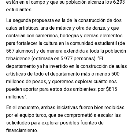
están en el campo y que su población alcanza los 6.293
estudiantes.
La segunda propuesta es la de la construcción de dos
aulas artísticas, una de música y otra de danza, y que
contarían con camerinos, bodegas y demás elementos
para fortalecer la cultura en la comunidad estudiantil (de
567 alumnos) y de manera extendida a toda la población
tebaidense (estimada en 5.977 personas). “El
departamento ya ha invertido en la construcción de aulas
artísticas de todo el departamento más o menos 500
millones de pesos, y queremos explorar cuánto nos
pueden aportar para estos dos ambientes, por $815
millones”.
En el encuentro, ambas iniciativas fueron bien recibidas
por el equipo turco, que se comprometió a escalar las
solicitudes para explorar posibles fuentes de
financiamiento.