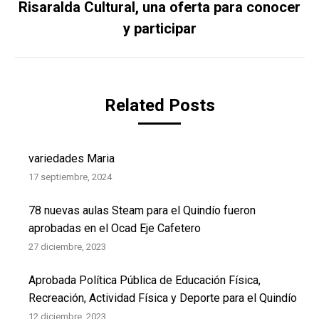
Risaralda Cultural, una oferta para conocer
Publicación
y participar
siguiente:
Related Posts
variedades Maria
17 septiembre, 2024
78 nuevas aulas Steam para el Quindío fueron
aprobadas en el Ocad Eje Cafetero
27 diciembre, 2023
Aprobada Política Pública de Educación Física,
Recreación, Actividad Física y Deporte para el Quindío
12 diciembre, 2023