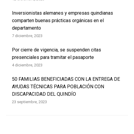
Inversionistas alemanes y empresas quindianas
comparten buenas prácticas orgánicas en el
departamento
7 diciembre, 2023
Por cierre de vigencia, se suspenden citas
presenciales para tramitar el pasaporte
4 diciembre, 2023
50 FAMILIAS BENEFICIADAS CON LA ENTREGA DE
AYUDAS TÉCNICAS PARA POBLACIÓN CON
DISCAPACIDAD DEL QUINDÍO
23 septiembre, 2023