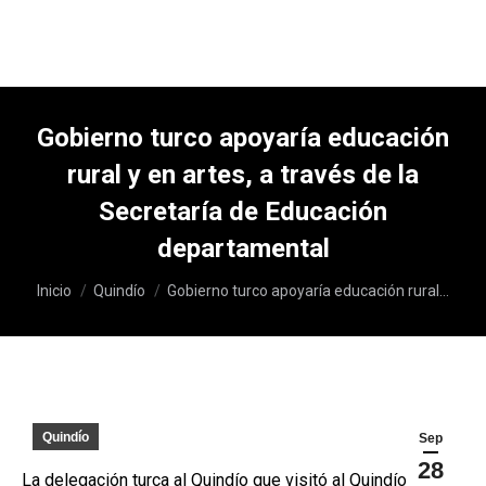
Gobierno turco apoyaría educación
rural y en artes, a través de la
Secretaría de Educación
departamental
Estás aquí:
Inicio
Quindío
Gobierno turco apoyaría educación rural…
Quindío
Sep
28
La delegación turca al Quindío que visitó al Quindío en