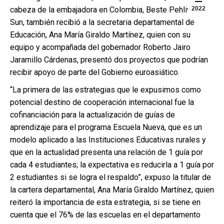
cabeza de la embajadora en Colombia, Beste Pehlivan
2022
Sun, también recibió a la secretaria departamental de
Educación, Ana María Giraldo Martínez, quien con su
equipo y acompañada del gobernador Roberto Jairo
Jaramillo Cárdenas, presentó dos proyectos que podrían
recibir apoyo de parte del Gobierno euroasiático.
“La primera de las estrategias que le expusimos como
potencial destino de cooperación internacional fue la
cofinanciación para la actualización de guías de
aprendizaje para el programa Escuela Nueva, que es un
modelo aplicado a las Instituciones Educativas rurales y
que en la actualidad presenta una relación de 1 guía por
cada 4 estudiantes; la expectativa es reducirla a 1 guía por
2 estudiantes si se logra el respaldo”, expuso la titular de
la cartera departamental, Ana María Giraldo Martínez, quien
reiteró la importancia de esta estrategia, si se tiene en
cuenta que el 76% de las escuelas en el departamento