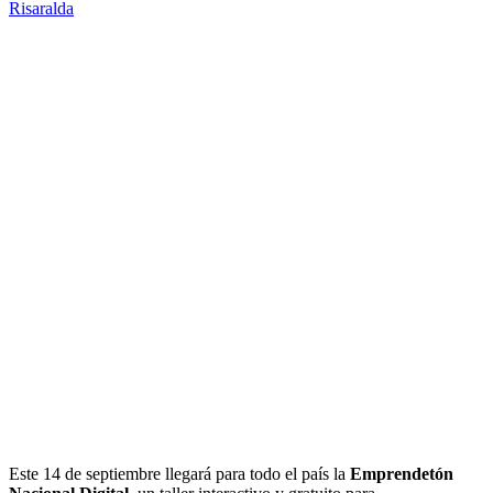
Risaralda
Este 14 de septiembre llegará para todo el país la
Emprendetón