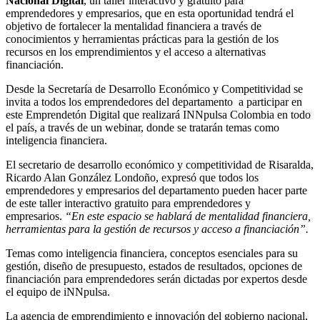
Nacional Digital
, un taller interactivo y gratuito para
emprendedores y empresarios, que en esta oportunidad tendrá el
objetivo de fortalecer la mentalidad financiera a través de
conocimientos y herramientas prácticas para la gestión de los
recursos en los emprendimientos y el acceso a alternativas
financiación.
Desde la Secretaría de Desarrollo Económico y Competitividad se
invita a todos los emprendedores del departamento a participar en
este Emprendetón Digital que realizará INNpulsa Colombia en todo
el país, a través de un webinar, donde se tratarán temas como
inteligencia financiera.
El secretario de desarrollo económico y competitividad de Risaralda,
Ricardo Alan González Londoño, expresó que todos los
emprendedores y empresarios del departamento pueden hacer parte
de este taller interactivo gratuito para emprendedores y
empresarios.
“En este espacio se hablará de mentalidad financiera,
herramientas para la gestión de recursos y acceso a financiación”.
Temas como inteligencia financiera, conceptos esenciales para su
gestión, diseño de presupuesto, estados de resultados, opciones de
financiación para emprendedores serán dictadas por expertos desde
el equipo de iNNpulsa.
La agencia de emprendimiento e innovación del gobierno nacional,