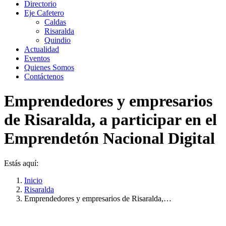
Directorio
Eje Cafetero
Caldas
Risaralda
Quindio
Actualidad
Eventos
Quienes Somos
Contáctenos
Emprendedores y empresarios
de Risaralda, a participar en el
Emprendetón Nacional Digital
Estás aquí:
Inicio
Risaralda
Emprendedores y empresarios de Risaralda,…