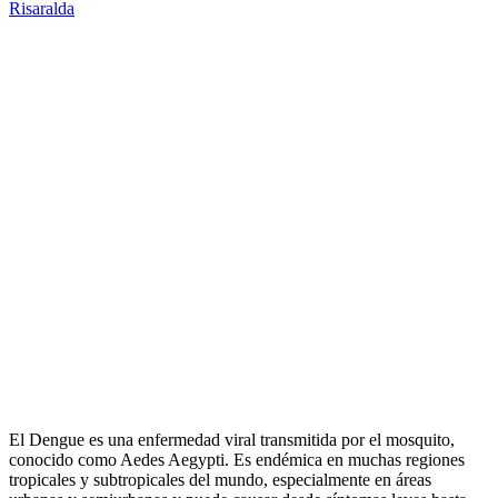
Risaralda
El Dengue es una enfermedad viral transmitida por el mosquito,
conocido como Aedes Aegypti. Es endémica en muchas regiones
tropicales y subtropicales del mundo, especialmente en áreas