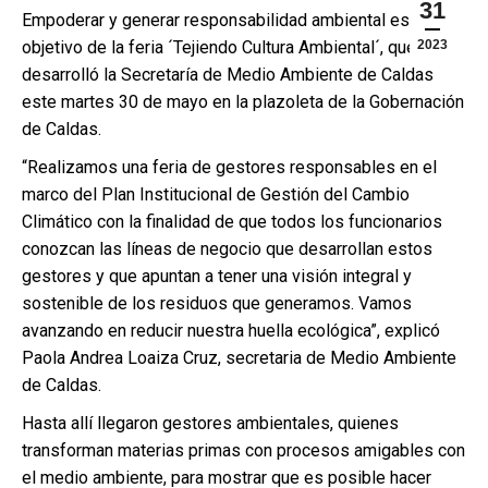
31
Empoderar y generar responsabilidad ambiental es el
objetivo de la feria ´Tejiendo Cultura Ambiental´, que
2023
desarrolló la Secretaría de Medio Ambiente de Caldas
este martes 30 de mayo en la plazoleta de la Gobernación
de Caldas.
“Realizamos una feria de gestores responsables en el
marco del Plan Institucional de Gestión del Cambio
Climático con la finalidad de que todos los funcionarios
conozcan las líneas de negocio que desarrollan estos
gestores y que apuntan a tener una visión integral y
sostenible de los residuos que generamos. Vamos
avanzando en reducir nuestra huella ecológica”, explicó
Paola Andrea Loaiza Cruz, secretaria de Medio Ambiente
de Caldas.
Hasta allí llegaron gestores ambientales, quienes
transforman materias primas con procesos amigables con
el medio ambiente, para mostrar que es posible hacer