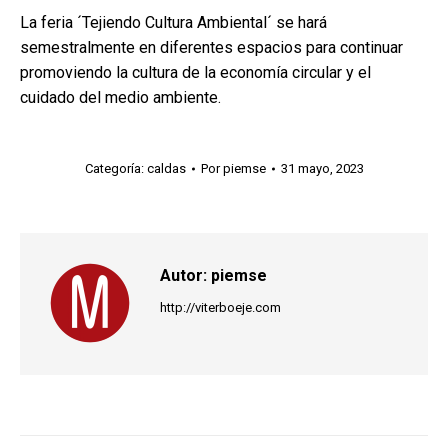
La feria ´Tejiendo Cultura Ambiental´ se hará
semestralmente en diferentes espacios para continuar
promoviendo la cultura de la economía circular y el
cuidado del medio ambiente.
Categoría:
caldas
Por
piemse
31 mayo, 2023
Autor:
piemse
http://viterboeje.com