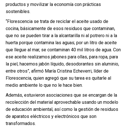
productos y movilizar la economía con prácticas
sostenibles.
“Florescencia se trata de reciclar el aceite usado de
cocina, básicamente de esos residuos que contaminan,
que no se pueden tirar a la alcantarilla ni al potrero ni a la
huerta porque contamina las aguas; por un litro de aceite
que llegue al mar, se contaminan 40 mil litros de agua. Con
ese aceite realizamos jabones para ollas, para ropa, para
la piel, hacemos jabón líquido, desodorantes sin aluminio,
entre otros”, afirmó María Cristina Echeverri, líder de
Florescencia, quien agregó que su tarea es quitarle al
medio ambiente lo que no le hace bien.
Además, estuvieron asociaciones que se encargan de la
recolección del material aprovechable usando un modelo
de educación ambiental, así como la gestión de residuos
de aparatos eléctricos y electrónicos que son
transformados.