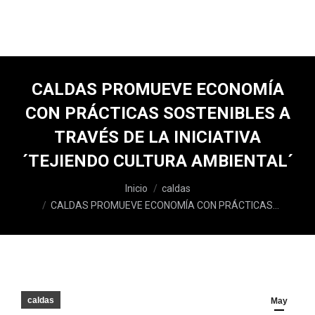
CALDAS PROMUEVE ECONOMÍA
CON PRÁCTICAS SOSTENIBLES A
TRAVÉS DE LA INICIATIVA
´TEJIENDO CULTURA AMBIENTAL´
Estás aquí:
Inicio
caldas
CALDAS PROMUEVE ECONOMÍA CON PRÁCTICAS…
caldas
May