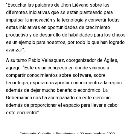
“Escuchar las palabras de Jhon Liévano sobre las
diferentes iniciativas que se están planteando para
impulsar la innovación y la tecnología y convertir todas
estas iniciativas en oportunidades de crecimiento
productivo y de desarrollo de habilidades para los chicos
es un ejemplo para nosotros, por todo lo que han logrado
avanzar”.
A su turno Pablo Velásquez, coorganizador de Ágiles,
agregó: “Este es un congreso en donde vinimos a
compartir conocimientos sobre software, sobre
tecnología; esperamos aportar conocimiento a la región,
además de dejar mucho beneficio económico. La
Gobernación nos ha acompañado en este ejercicio
además de proporcionar el espacio para llevar a cabo
este encuentro”.
Categoría:
Quindío
Por
piemse
23 septiembre, 2022