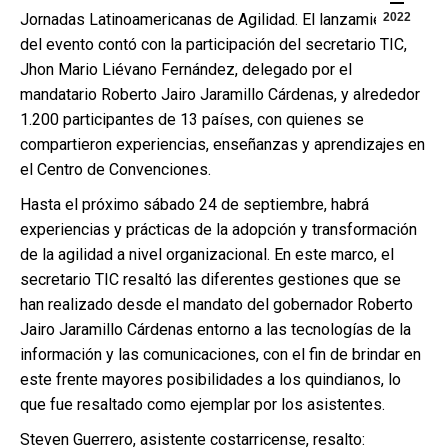
Jornadas Latinoamericanas de Agilidad. El lanzamiento
2022
del evento contó con la participación del secretario TIC,
Jhon Mario Liévano Fernández, delegado por el
mandatario Roberto Jairo Jaramillo Cárdenas, y alrededor
1.200 participantes de 13 países, con quienes se
compartieron experiencias, enseñanzas y aprendizajes en
el Centro de Convenciones.
Hasta el próximo sábado 24 de septiembre, habrá
experiencias y prácticas de la adopción y transformación
de la agilidad a nivel organizacional. En este marco, el
secretario TIC resaltó las diferentes gestiones que se
han realizado desde el mandato del gobernador Roberto
Jairo Jaramillo Cárdenas entorno a las tecnologías de la
información y las comunicaciones, con el fin de brindar en
este frente mayores posibilidades a los quindianos, lo
que fue resaltado como ejemplar por los asistentes.
Steven Guerrero, asistente costarricense, resalto: