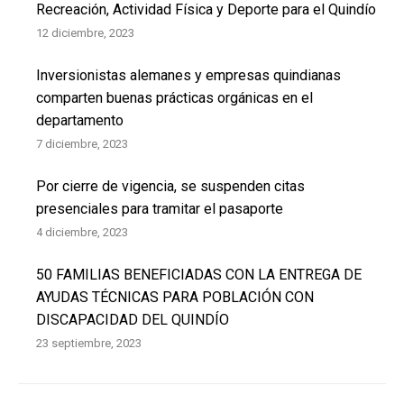
Recreación, Actividad Física y Deporte para el Quindío
12 diciembre, 2023
Inversionistas alemanes y empresas quindianas
comparten buenas prácticas orgánicas en el
departamento
7 diciembre, 2023
Por cierre de vigencia, se suspenden citas
presenciales para tramitar el pasaporte
4 diciembre, 2023
50 FAMILIAS BENEFICIADAS CON LA ENTREGA DE
AYUDAS TÉCNICAS PARA POBLACIÓN CON
DISCAPACIDAD DEL QUINDÍO
23 septiembre, 2023