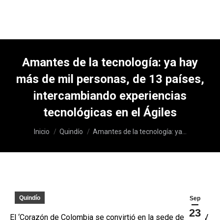
Amantes de la tecnología: ya hay
más de mil personas, de 13 países,
intercambiando experiencias
tecnológicas en el Ágiles
Estás aquí:
Inicio
Quindío
Amantes de la tecnología: ya…
Quindío
Sep
23
El ‘Corazón de Colombia se convirtió en la sede de las XV