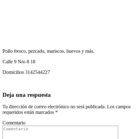
Pollo fresco, pezcado, mariscos, huevos y más.
Calle 9 Nro 8 18
Domicilios 3142544227
Deja una respuesta
Tu dirección de correo electrónico no será publicada. Los campos
requeridos están marcados
*
Comentario