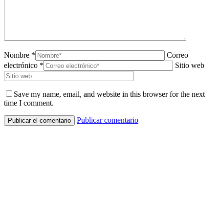
Nombre *
Correo
electrónico *
Sitio web
Save my name, email, and website in this browser for the next
time I comment.
Publicar comentario
Ir
a
Tienda