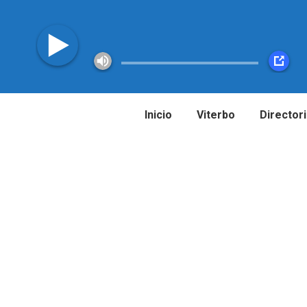
Inicio
Viterbo
Director