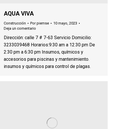
AQUA VIVA
Construcción
Por
piemse
10 mayo, 2023
Deja un comentario
Dirección: calle 7 # 7-63 Servicio Domicilio:
3233039468 Horarios:9:30 am a 12:30 pm De
2:30 pm a 6:30 pm Insumos, químicos y
accesorios para piscinas y mantenimiento.
insumos y químicos para control de plagas.