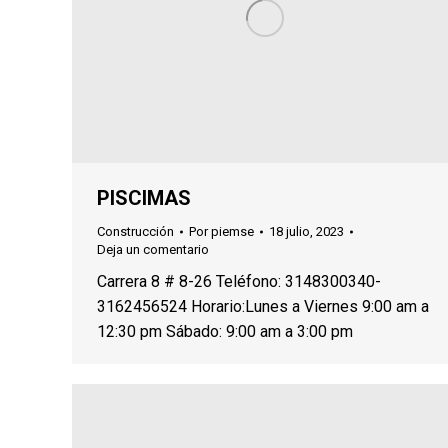
PISCIMAS
Construcción
Por
piemse
18 julio, 2023
Deja un comentario
Carrera 8 # 8-26 Teléfono: 3148300340-
3162456524 Horario:Lunes a Viernes 9:00 am a
12:30 pm Sábado: 9:00 am a 3:00 pm