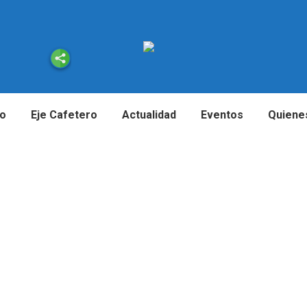
io
Eje Cafetero
Actualidad
Eventos
Quiene