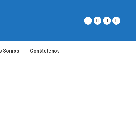
s Somos
Contáctenos