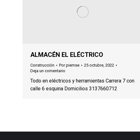
ALMACÉN EL ELÉCTRICO
Construcción
Por
piemse
25 octubre, 2022
Deja un comentario
Todo en eléctricos y herramientas Carrera 7 con
calle 6 esquina Domicilios 3137660712