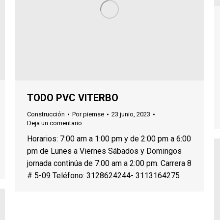
TODO PVC VITERBO
Construcción
Por
piemse
23 junio, 2023
Deja un comentario
Horarios: 7:00 am a 1:00 pm y de 2:00 pm a 6:00
pm de Lunes a Viernes Sábados y Domingos
jornada continúa de 7:00 am a 2:00 pm. Carrera 8
# 5-09 Teléfono: 3128624244- 3113164275